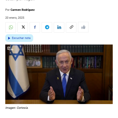
Por
Carmen Rodríguez
20 enero, 2025
Escuchar nota
Imagen: Cortesía.