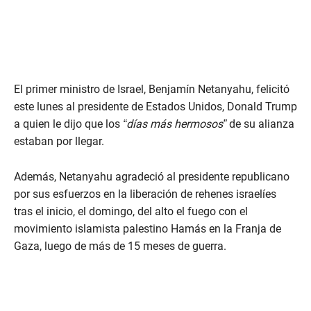
El primer ministro de Israel, Benjamín Netanyahu, felicitó
este lunes al presidente de Estados Unidos, Donald Trump
a quien le dijo que los
“días más hermosos”
de su alianza
estaban por llegar.
Además, Netanyahu agradeció al presidente republicano
por sus esfuerzos en la liberación de rehenes israelíes
tras el inicio, el domingo, del alto el fuego con el
movimiento islamista palestino Hamás en la Franja de
Gaza, luego de más de 15 meses de guerra.