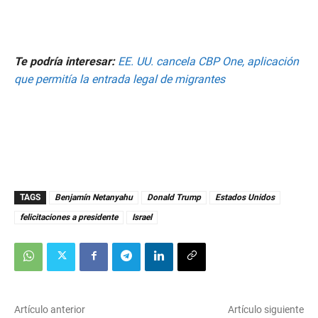
Te podría interesar:
EE. UU. cancela CBP One, aplicación
que permitía la entrada legal de migrantes
TAGS
Benjamín Netanyahu
Donald Trump
Estados Unidos
felicitaciones a presidente
Israel
Artículo anterior
Artículo siguiente