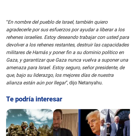
“En nombre del pueblo de Israel, también quiero
agradecerle por sus esfuerzos por ayudar a liberar a los
rehenes israelíes. Estoy deseando trabajar con usted para
devolver a los rehenes restantes, destruir las capacidades
militares de Hamás y poner fin a su dominio político en
Gaza, y garantizar que Gaza nunca vuelva a suponer una
amenaza para Israel. Estoy seguro, señor presidente, de
que, bajo su liderazgo, los mejores días de nuestra
alianza están aún por llegar”
, dijo Netanyahu.
Te podría interesar