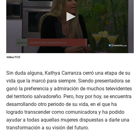
Video/TCS
Sin duda alguna, Kathya Carranza cerró una etapa de su
vida que la marcó para siempre. Siendo presentadora se
ganó la preferencia y admiración de muchos televidentes
del territorio salvadoreño. Pero, hoy por hoy, se encuentra
desarrollando otro periodo de su vida, en el que ha
logrado transcender como comunicadora y ha podido
ayudar a todas aquellas mujeres dispuestas a darle una
transformación a su visión del futuro.