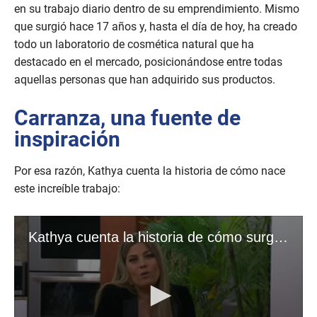
en su trabajo diario dentro de su emprendimiento. Mismo
que surgió hace 17 años y, hasta el día de hoy, ha creado
todo un laboratorio de cosmética natural que ha
destacado en el mercado, posicionándose entre todas
aquellas personas que han adquirido sus productos.
Carranza, una fuente de
inspiración
Por esa razón, Kathya cuenta la historia de cómo nace
este increíble trabajo: