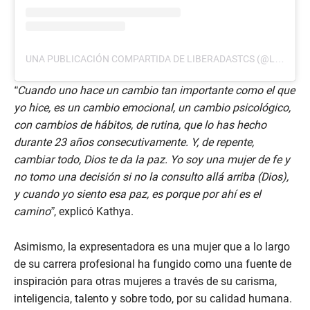
UNA PUBLICACIÓN COMPARTIDA DE LIBERADASTCS (@LIBERADASTCS)
“Cuando uno hace un cambio tan importante como el que
yo hice, es un cambio emocional, un cambio psicológico,
con cambios de hábitos, de rutina, que lo has hecho
durante 23 años consecutivamente. Y, de repente,
cambiar todo, Dios te da la paz. Yo soy una mujer de fe y
no tomo una decisión si no la consulto allá arriba (Dios),
y cuando yo siento esa paz, es porque por ahí es el
camino”
, explicó Kathya.
Asimismo, la expresentadora es una mujer que a lo largo
de su carrera profesional ha fungido como una fuente de
inspiración para otras mujeres a través de su carisma,
inteligencia, talento y sobre todo, por su calidad humana.