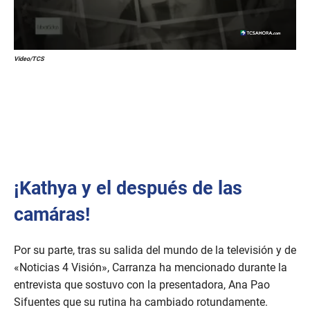
Video/TCS
¡Kathya y el después de las
camáras!
Por su parte, tras su salida del mundo de la televisión y de
«Noticias 4 Visión», Carranza ha mencionado durante la
entrevista que sostuvo con la presentadora, Ana Pao
Sifuentes que su rutina ha cambiado rotundamente.