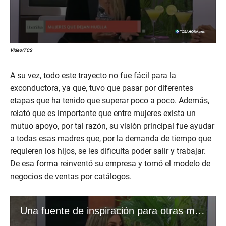
Video/TCS
A su vez, todo este trayecto no fue fácil para la
exconductora, ya que, tuvo que pasar por diferentes
etapas que ha tenido que superar poco a poco. Además,
relató que es importante que entre mujeres exista un
mutuo apoyo, por tal razón, su visión principal fue ayudar
a todas esas madres que, por la demanda de tiempo que
requieren los hijos, se les dificulta poder salir y trabajar.
De esa forma reinventó su empresa y tomó el modelo de
negocios de ventas por catálogos.