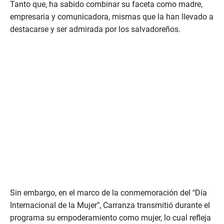
Tanto que, ha sabido combinar su faceta como madre,
empresaria y comunicadora, mismas que la han llevado a
destacarse y ser admirada por los salvadoreños.
Sin embargo, en el marco de la conmemoración del “Día
Internacional de la Mujer”, Carranza transmitió durante el
programa su empoderamiento como mujer, lo cual refleja