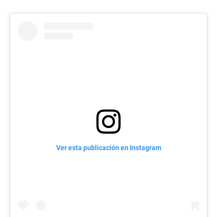
Ver esta publicación en Instagram