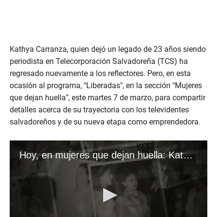
Kathya Carranza, quien dejó un legado de 23 años siendo
periodista en Telecorporación Salvadoreña (TCS) ha
regresado nuevamente a los reflectores. Pero, en esta
ocasión al programa, “Liberadas”, en la sección “Mujeres
que dejan huella”, este martes 7 de marzo, para compartir
detalles acerca de su trayectoria con los televidentes
salvadoreños y de su nueva etapa como emprendedora.