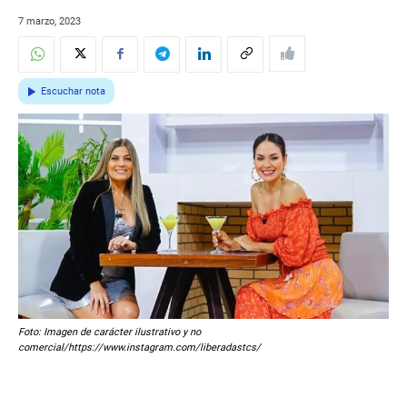
7 marzo, 2023
Escuchar nota
Foto: Imagen de carácter ilustrativo y no
comercial/https://www.instagram.com/liberadastcs/