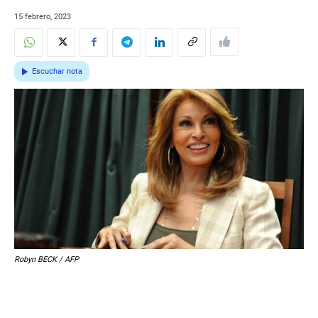
15 febrero, 2023
Escuchar nota
Robyn BECK / AFP