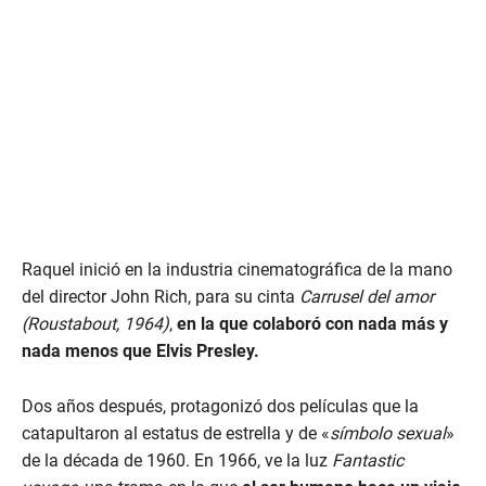
Raquel inició en la industria cinematográfica de la mano
del director John Rich, para su cinta
Carrusel del amor
(Roustabout, 1964)
,
en la que colaboró con nada más y
nada menos que Elvis Presley.
Dos años después, protagonizó dos películas que la
catapultaron al estatus de estrella y de «
símbolo sexual
»
de la década de 1960. En 1966, ve la luz
Fantastic