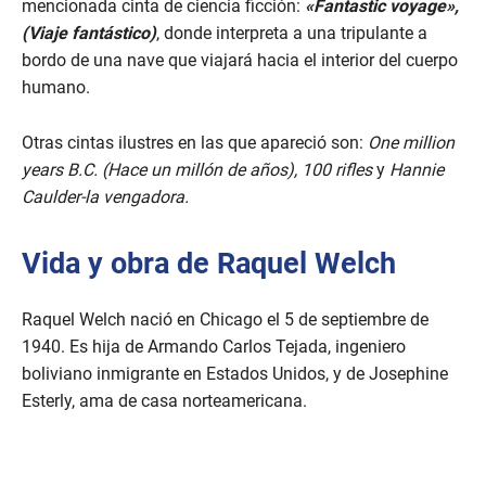
mencionada cinta de ciencia ficción:
«Fantastic voyage»,
(Viaje fantástico)
, donde interpreta a una tripulante a
bordo de una nave que viajará hacia el interior del cuerpo
humano.
Otras cintas ilustres en las que apareció son:
One million
years B.C. (Hace un millón de años), 100 rifles
y
Hannie
Caulder-la vengadora.
Vida y obra de Raquel Welch
Raquel Welch nació en Chicago el 5 de septiembre de
1940. Es hija de Armando Carlos Tejada, ingeniero
boliviano inmigrante en Estados Unidos, y de Josephine
Esterly, ama de casa norteamericana.