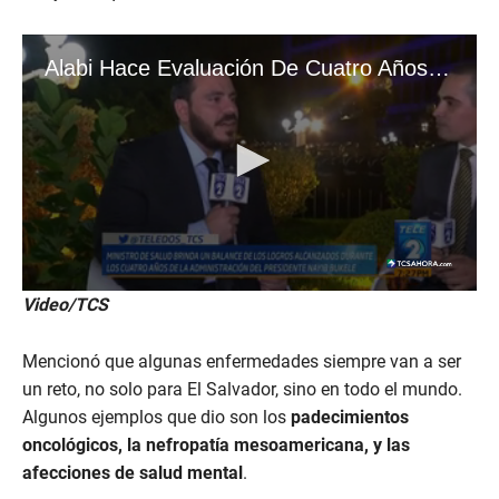
Video/TCS
Mencionó que algunas enfermedades siempre van a ser
un reto, no solo para El Salvador, sino en todo el mundo.
Algunos ejemplos que dio son los
padecimientos
oncológicos, la nefropatía mesoamericana, y las
afecciones de salud mental
.