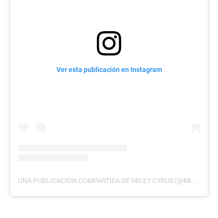
Ver esta publicación en Instagram
UNA PUBLICACIÓN COMPARTIDA DE MILEY CYRUS (@MILEYCYRUS)