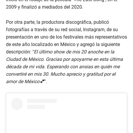
2009 y finalizó a mediados del 2020.
Por otra parte, la productora discográfica, publicó
fotografías a través de su red social, Instagram, de su
presentación en uno de los festivales más representativos
de este año localizado en México y agregó la siguiente
descripción:
“El último show de mis 20 anoche en la
Ciudad de México. Gracias por apoyarme en esta última
década de mi vida. Esperando con ansias en quién me
convertiré en mis 30. Mucho aprecio y gratitud por el
amor de México💕
”.