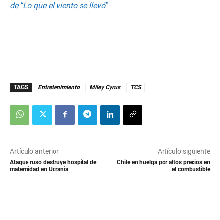
de “Lo que el viento se llevó”
TAGS
Entretenimiento
Miley Cyrus
TCS
Artículo anterior
Artículo siguiente
Ataque ruso destruye hospital de
Chile en huelga por altos precios en
maternidad en Ucrania
el combustible