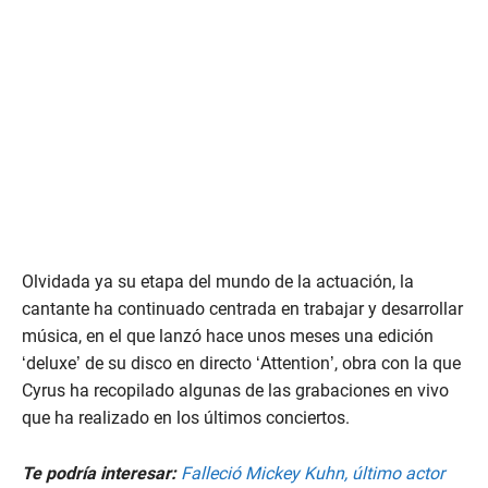
Olvidada ya su etapa del mundo de la actuación, la
cantante ha continuado centrada en trabajar y desarrollar
música, en el que lanzó hace unos meses una edición
‘deluxe’ de su disco en directo ‘Attention’, obra con la que
Cyrus ha recopilado algunas de las grabaciones en vivo
que ha realizado en los últimos conciertos.
Te podría interesar:
Falleció Mickey Kuhn, último actor