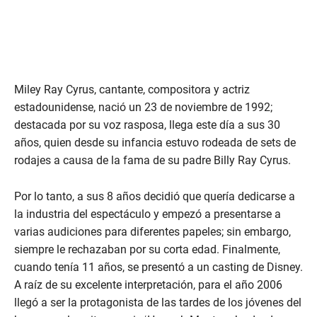
Miley Ray Cyrus, cantante, compositora y actriz
estadounidense, nació un 23 de noviembre de 1992;
destacada por su voz rasposa, llega este día a sus 30
años, quien desde su infancia estuvo rodeada de sets de
rodajes a causa de la fama de su padre Billy Ray Cyrus.
Por lo tanto, a sus 8 años decidió que quería dedicarse a
la industria del espectáculo y empezó a presentarse a
varias audiciones para diferentes papeles; sin embargo,
siempre le rechazaban por su corta edad. Finalmente,
cuando tenía 11 años, se presentó a un casting de Disney.
A raíz de su excelente interpretación, para el año 2006
llegó a ser la protagonista de las tardes de los jóvenes del