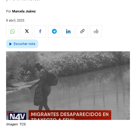
Por
Marcela Juárez
8 abril, 2025
Escuchar nota
Imagen: TCS.