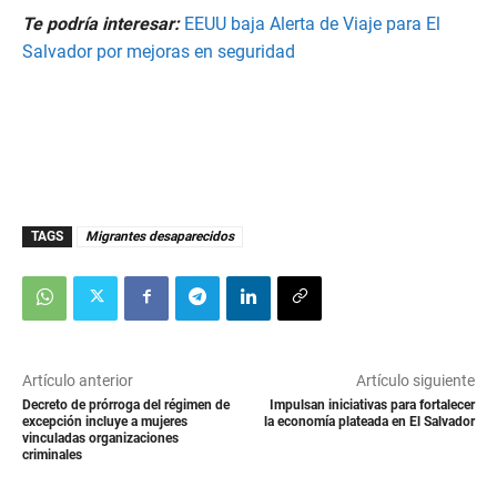
Te podría interesar:
EEUU baja Alerta de Viaje para El
Salvador por mejoras en seguridad
TAGS
Migrantes desaparecidos
Artículo anterior
Artículo siguiente
Decreto de prórroga del régimen de
Impulsan iniciativas para fortalecer
excepción incluye a mujeres
la economía plateada en El Salvador
vinculadas organizaciones
criminales