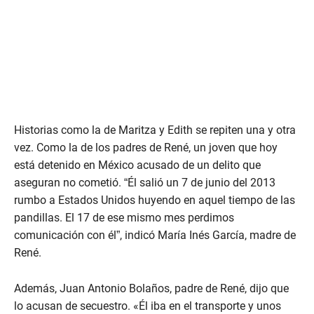
Historias como la de Maritza y Edith se repiten una y otra
vez. Como la de los padres de René, un joven que hoy
está detenido en México acusado de un delito que
aseguran no cometió. “Él salió un 7 de junio del 2013
rumbo a Estados Unidos huyendo en aquel tiempo de las
pandillas. El 17 de ese mismo mes perdimos
comunicación con él”, indicó María Inés García, madre de
René.
Además, Juan Antonio Bolaños, padre de René, dijo que
lo acusan de secuestro. «Él iba en el transporte y unos