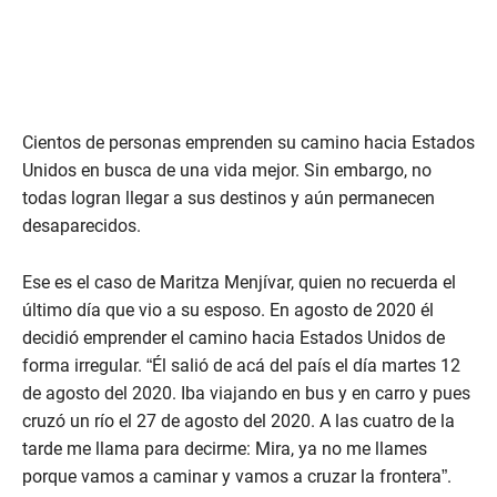
Cientos de personas emprenden su camino hacia Estados
Unidos en busca de una vida mejor. Sin embargo, no
todas logran llegar a sus destinos y aún permanecen
desaparecidos.
Ese es el caso de Maritza Menjívar, quien no recuerda el
último día que vio a su esposo. En agosto de 2020 él
decidió emprender el camino hacia Estados Unidos de
forma irregular. “Él salió de acá del país el día martes 12
de agosto del 2020. Iba viajando en bus y en carro y pues
cruzó un río el 27 de agosto del 2020. A las cuatro de la
tarde me llama para decirme: Mira, ya no me llames
porque vamos a caminar y vamos a cruzar la frontera”.