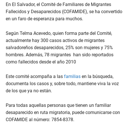
En El Salvador, el Comité de Familiares de Migrantes
Fallecidos y Desaparecidos (COFAMIDE), se ha convertido
en un faro de esperanza para muchos.
Según Telma Acevedo, quien forma parte del Comité,
actualmente hay 300 casos activos de migrantes
salvadoreños desaparecidos, 25% son mujeres y 75%
hombres. Además, 78 migrantes han sido reportados
como fallecidos desde el año 2010
Este comité acompaña a las
familias
en la búsqueda,
documenta los casos y, sobre todo, mantiene viva la voz
de los que ya no están.
Para todas aquellas personas que tienen un familiar
desaparecido en ruta migratoria, puede comunicarse con
COFAMIDE al número: 7854-8378.