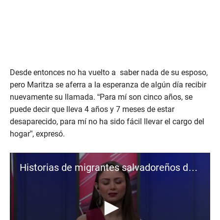
Desde entonces no ha vuelto a saber nada de su esposo,
pero Maritza se aferra a la esperanza de algún día recibir
nuevamente su llamada. “Para mí son cinco años, se
puede decir que lleva 4 años y 7 meses de estar
desaparecido, para mí no ha sido fácil llevar el cargo del
hogar”, expresó.
Historias de migrantes salvadoreños desaparecidos