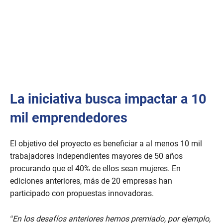
La iniciativa busca impactar a 10
mil emprendedores
El objetivo del proyecto es beneficiar a al menos 10 mil
trabajadores independientes mayores de 50 años
procurando que el 40% de ellos sean mujeres. En
ediciones anteriores, más de 20 empresas han
participado con propuestas innovadoras.
“En los desafíos anteriores hemos premiado, por ejemplo,