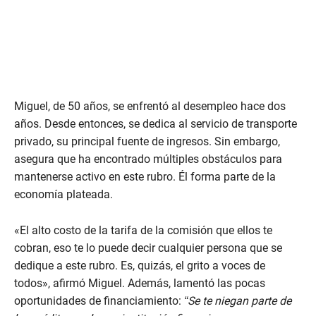
Miguel, de 50 años, se enfrentó al desempleo hace dos
años. Desde entonces, se dedica al servicio de transporte
privado, su principal fuente de ingresos. Sin embargo,
asegura que ha encontrado múltiples obstáculos para
mantenerse activo en este rubro. Él forma parte de la
economía plateada.
«El alto costo de la tarifa de la comisión que ellos te
cobran, eso te lo puede decir cualquier persona que se
dedique a este rubro. Es, quizás, el grito a voces de
todos», afirmó Miguel. Además, lamentó las pocas
oportunidades de financiamiento:
“Se te niegan parte de