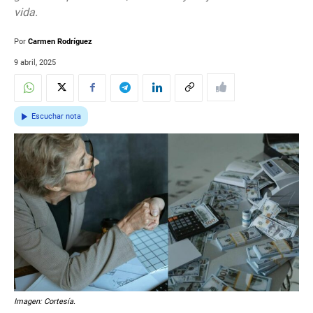
vida.
Por
Carmen Rodríguez
9 abril, 2025
Escuchar nota
Imagen: Cortesía.