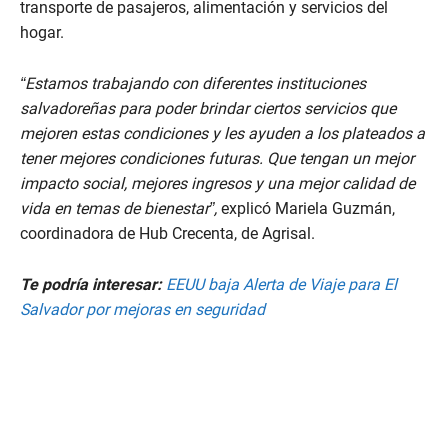
transporte de pasajeros, alimentación y servicios del
hogar.
“Estamos trabajando con diferentes instituciones
salvadoreñas para poder brindar ciertos servicios que
mejoren estas condiciones y les ayuden a los plateados a
tener mejores condiciones futuras. Que tengan un mejor
impacto social, mejores ingresos y una mejor calidad de
vida en temas de bienestar”,
explicó Mariela Guzmán,
coordinadora de Hub Crecenta, de Agrisal.
Te podría interesar:
EEUU baja Alerta de Viaje para El
Salvador por mejoras en seguridad