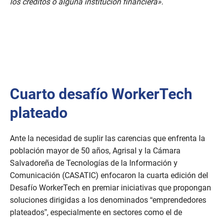
los créditos o alguna institución financiera».
Cuarto desafío WorkerTech
plateado
Ante la necesidad de suplir las carencias que enfrenta la
población mayor de 50 años, Agrisal y la Cámara
Salvadoreña de Tecnologías de la Información y
Comunicación (CASATIC) enfocaron la cuarta edición del
Desafío WorkerTech en premiar iniciativas que propongan
soluciones dirigidas a los denominados “emprendedores
plateados”, especialmente en sectores como el de