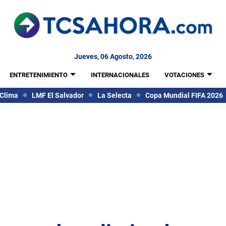
Jueves, 06 Agosto, 2026
ENTRETENIMIENTO
INTERNACIONALES
VOTACIONES
Clima
LMF El Salvador
La Selecta
Copa Mundial FIFA 2026