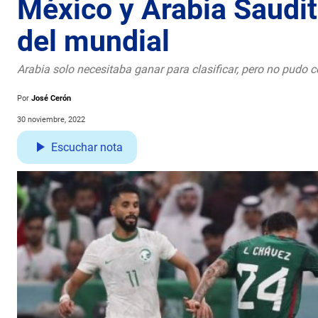
México y Arabia Saudi
del mundial
Arabia solo necesitaba ganar para clasificar, pero no pudo 
Por
José Cerón
30 noviembre, 2022
Escuchar nota