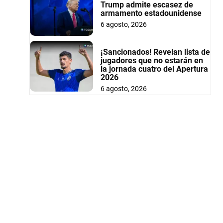
Trump admite escasez de
armamento estadounidense
6 agosto, 2026
¡Sancionados! Revelan lista de
jugadores que no estarán en
la jornada cuatro del Apertura
2026
6 agosto, 2026