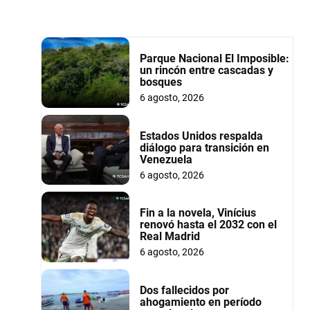
Parque Nacional El Imposible:
un rincón entre cascadas y
bosques
6 agosto, 2026
Estados Unidos respalda
diálogo para transición en
Venezuela
6 agosto, 2026
Fin a la novela, Vinícius
renovó hasta el 2032 con el
Real Madrid
6 agosto, 2026
Dos fallecidos por
ahogamiento en período