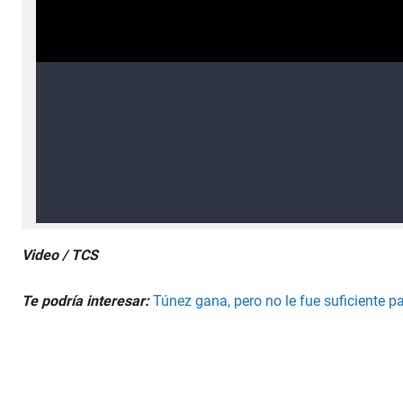
Video / TCS
Te podría interesar:
Túnez gana, pero no le fue suficiente p