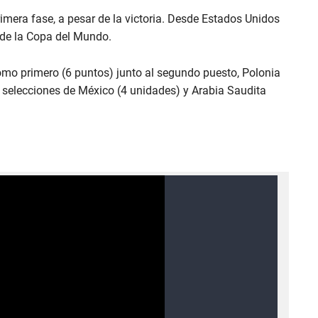
era fase, a pesar de la victoria. Desde Estados Unidos
l de la Copa del Mundo.
como primero (6 puntos) junto al segundo puesto, Polonia
s selecciones de México (4 unidades) y Arabia Saudita