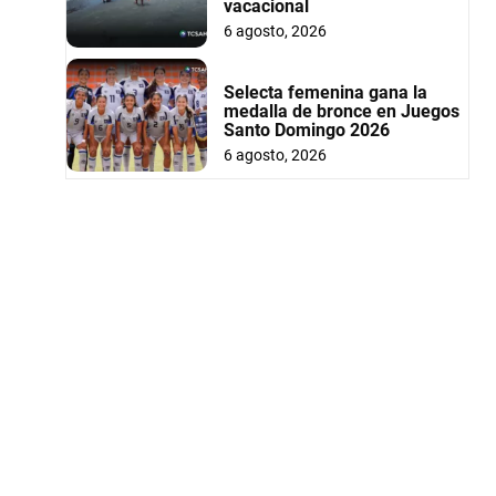
vacacional
6 agosto, 2026
Selecta femenina gana la
medalla de bronce en Juegos
Santo Domingo 2026
6 agosto, 2026