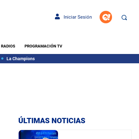
Iniciar Sesión
RADIOS
PROGRAMACIÓN TV
La Champions
ÚLTIMAS NOTICIAS