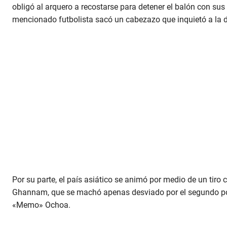
obligó al arquero a recostarse para detener el balón con sus
mencionado futbolista sacó un cabezazo que inquietó a la 
Por su parte, el país asiático se animó por medio de un tiro
Ghannam, que se machó apenas desviado por el segundo post
«Memo» Ochoa.