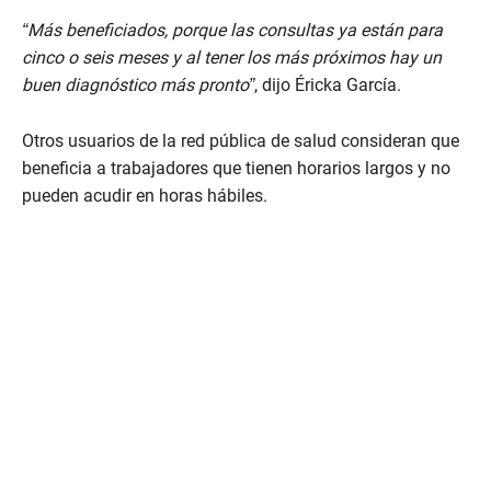
“Más beneficiados, porque las consultas ya están para
cinco o seis meses y al tener los más próximos hay un
buen diagnóstico más pronto”
, dijo Éricka García.
Otros usuarios de la red pública de salud consideran que
beneficia a trabajadores que tienen horarios largos y no
pueden acudir en horas hábiles.