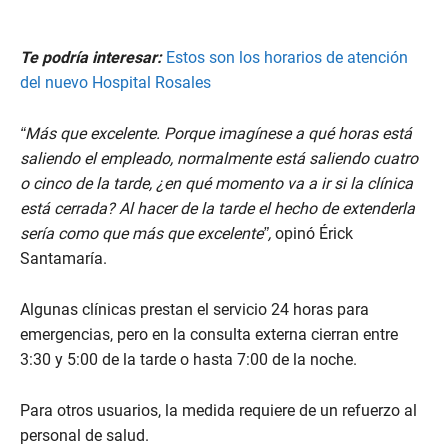
Te podría interesar:
Estos son los horarios de atención
del nuevo Hospital Rosales
“Más que excelente. Porque imagínese a qué horas está
saliendo el empleado, normalmente está saliendo cuatro
o cinco de la tarde, ¿en qué momento va a ir si la clínica
está cerrada? Al hacer de la tarde el hecho de extenderla
sería como que más que excelente”,
opinó Érick
Santamaría.
Algunas clínicas prestan el servicio 24 horas para
emergencias, pero en la consulta externa cierran entre
3:30 y 5:00 de la tarde o hasta 7:00 de la noche.
Para otros usuarios, la medida requiere de un refuerzo al
personal de salud.