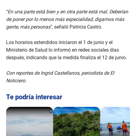
“En una parte está bien y en otra parte está mal. Deberían
de poner por lo menos más especialidad, digamos más
gente, más personas”,
señaló Patricia Castro.
Los horarios extendidos iniciaron el 1 de junio y el
Ministerio de Salud lo informó en redes sociales días
después, indicando que la medida finaliza el 12 de junio.
Con reportes de Ingrid Castellanos, periodista de El
Noticiero.
Te podría interesar