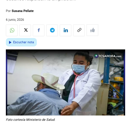
Por
Susana Peñate
6 junio, 2026
Escuchar nota
Foto cortesía Ministerio de Salud.