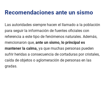
Recomendaciones ante un sismo
Las autoridades siempre hacen el llamado a la población
para seguir la información de fuentes oficiales con
referencia a este tipo de fenómenos naturales. Además,
mencionaron que,
ante un sismo, lo principal es
mantener la calma,
ya que muchas personas pueden
sufrir heridas a consecuencia de cortaduras por cristales,
caída de objetos o aglomeración de personas en las
gradas.