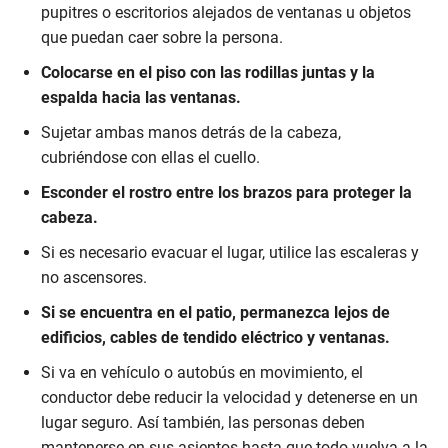
pupitres o escritorios alejados de ventanas u objetos
que puedan caer sobre la persona.
Colocarse en el piso con las rodillas juntas y la
espalda hacia las ventanas.
Sujetar ambas manos detrás de la cabeza,
cubriéndose con ellas el cuello.
Esconder el rostro entre los brazos para proteger la
cabeza.
Si es necesario evacuar el lugar, utilice las escaleras y
no ascensores.
Si se encuentra en el patio, permanezca lejos de
edificios, cables de tendido eléctrico y ventanas.
Si va en vehículo o autobús en movimiento, el
conductor debe reducir la velocidad y detenerse en un
lugar seguro. Así también, las personas deben
mantenerse en sus asientos hasta que todo vuelva a la