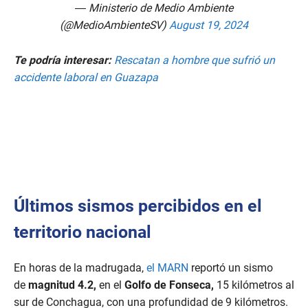
— Ministerio de Medio Ambiente
(@MedioAmbienteSV)
August 19, 2024
Te podría interesar:
Rescatan a hombre que sufrió un
accidente laboral en Guazapa
Últimos sismos percibidos en el
territorio nacional
En horas de la madrugada,
el MARN
reportó un sismo
de
magnitud 4.2,
en el
Golfo de Fonseca,
15 kilómetros al
sur de Conchagua, con una profundidad de 9 kilómetros.