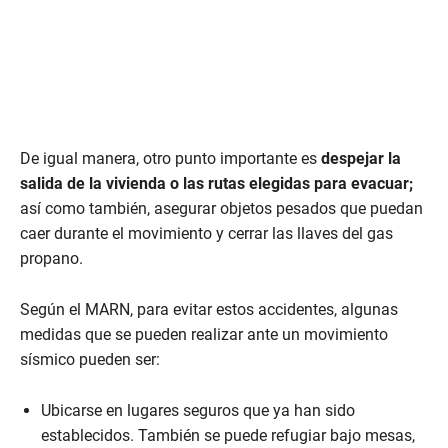
De igual manera, otro punto importante es
despejar la
salida de la vivienda o las rutas elegidas para evacuar;
así como también, asegurar objetos pesados que puedan
caer durante el movimiento y cerrar las llaves del gas
propano.
Según el MARN, para evitar estos accidentes, algunas
medidas que se pueden realizar ante un movimiento
sísmico pueden ser:
Ubicarse en lugares seguros que ya han sido
establecidos. También se puede refugiar bajo mesas,