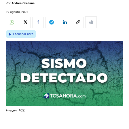
Por
Andrea Orellana
19 agosto, 2024
Escuchar nota
Imagen: TCS.