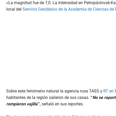
«La magnitud fue de 7,0. La Intensidad en Petropávlovsk-Kamc
local del
Servicio Geodésico de la Academia de Ciencias de 
Sobre este fenómeno natural la agencia rusa TASS y
RT en 
habitantes de la región salieron de sus casas.
“No se report
rompieron vajilla”,
señaló en sus reportes.