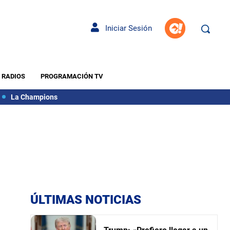
Iniciar Sesión
RADIOS
PROGRAMACIÓN TV
La Champions
ÚLTIMAS NOTICIAS