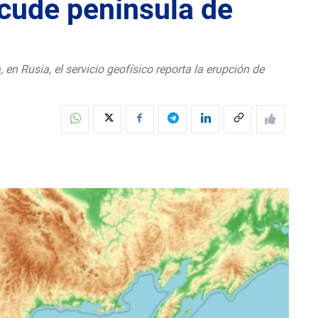
acude península de
en Rusia, el servicio geofísico reporta la erupción de