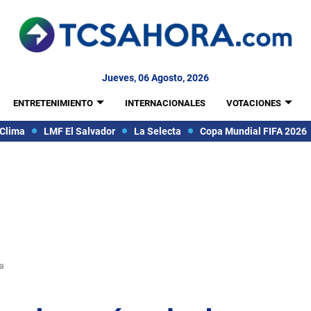
Jueves, 06 Agosto, 2026
ENTRETENIMIENTO
INTERNACIONALES
VOTACIONES
Clima
LMF El Salvador
La Selecta
Copa Mundial FIFA 2026
ka