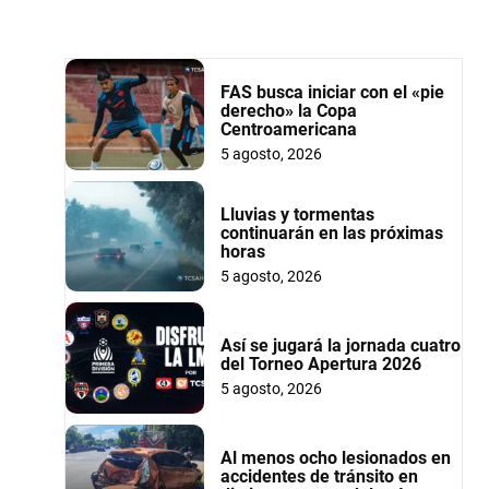
FAS busca iniciar con el «pie
derecho» la Copa
Centroamericana
5 agosto, 2026
Lluvias y tormentas
continuarán en las próximas
horas
5 agosto, 2026
Así se jugará la jornada cuatro
del Torneo Apertura 2026
5 agosto, 2026
Al menos ocho lesionados en
accidentes de tránsito en