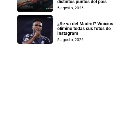
distintos puntos del país
5 agosto, 2026
¿Se va del Madrid? Vinícius
eliminó todas sus fotos de
Instagram
5 agosto, 2026