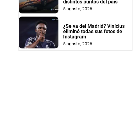
distintos puntos del país
5 agosto, 2026
¿Se va del Madrid? Vinícius
eliminó todas sus fotos de
Instagram
5 agosto, 2026