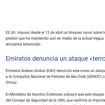
EE.UU. impuso desde el 13 de abril un bloqueo naval sobre 
presión que ha mantenido aún en medio de la actual tregua 
encuentra estancado.
Emiratos denuncia un ataque «terro
Emiratos Árabes Unidos (EAU) denunció este lunes un ataq
a la Compañía Nacional de Petróleo de Abu Dabi (ADNOC) con
Ormuz.
El Ministerio de Asuntos Exteriores subrayó que este ataque
del Consejo de Seguridad de la ONU, que reafirma la importa