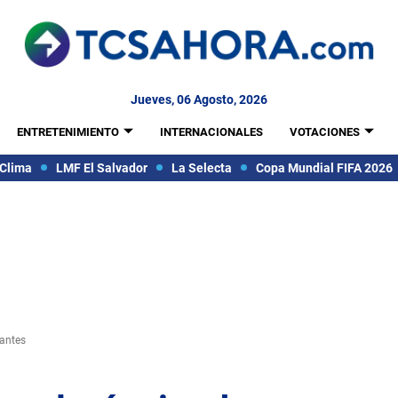
Jueves, 06 Agosto, 2026
ENTRETENIMIENTO
INTERNACIONALES
VOTACIONES
Clima
LMF El Salvador
La Selecta
Copa Mundial FIFA 2026
cantes