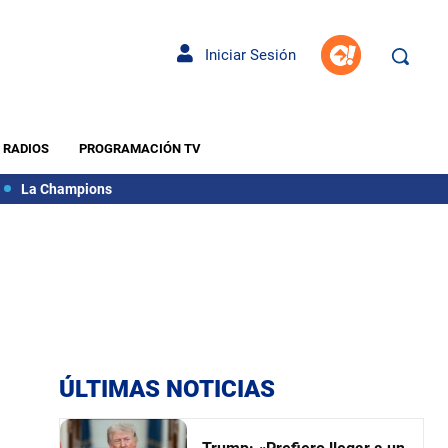
Iniciar Sesión
RADIOS
PROGRAMACIÓN TV
La Champions
ÚLTIMAS NOTICIAS