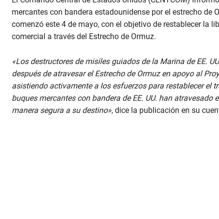
mercantes con bandera estadounidense por el estrecho de 
comenzó este 4 de mayo, con el objetivo de restablecer la l
comercial a través del Estrecho de Ormuz.
«Los destructores de misiles guiados de la Marina de EE. U
después de atravesar el Estrecho de Ormuz en apoyo al Pro
asistiendo activamente a los esfuerzos para restablecer el t
buques mercantes con bandera de EE. UU. han atravesado ex
manera segura a su destino»
, dice la publicación en su cuen