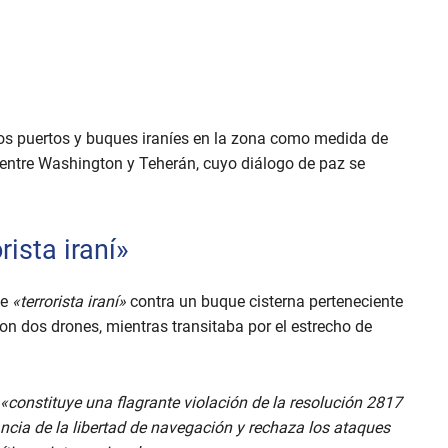
los puertos y buques iraníes en la zona como medida de
entre Washington y Teherán, cuyo diálogo de paz se
rista iraní»
ue
«terrorista iraní»
contra un buque cisterna perteneciente
 dos drones, mientras transitaba por el estrecho de
«constituye una flagrante violación de la resolución 2817
ncia de la libertad de navegación y rechaza los ataques