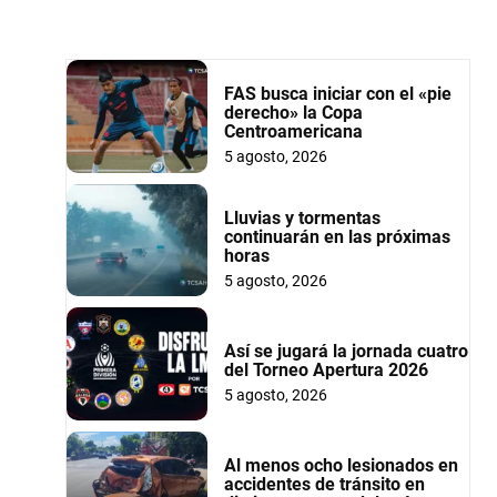
FAS busca iniciar con el «pie
derecho» la Copa
Centroamericana
5 agosto, 2026
Lluvias y tormentas
continuarán en las próximas
horas
5 agosto, 2026
Así se jugará la jornada cuatro
del Torneo Apertura 2026
5 agosto, 2026
Al menos ocho lesionados en
accidentes de tránsito en