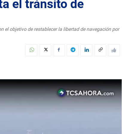
a el tránsito de
 el objetivo de restablecer la libertad de navegación por