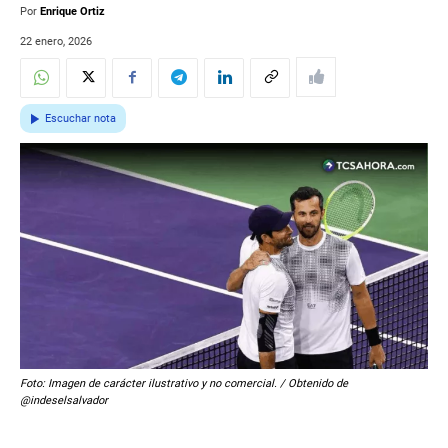
Por
Enrique Ortiz
22 enero, 2026
Escuchar nota
Foto: Imagen de carácter ilustrativo y no comercial. / Obtenido de
@indeselsalvador