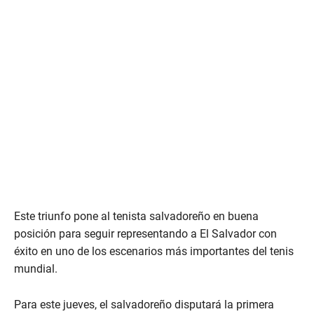
Este triunfo pone al tenista salvadoreño en buena
posición para seguir representando a El Salvador con
éxito en uno de los escenarios más importantes del tenis
mundial.
Para este jueves, el salvadoreño disputará la primera