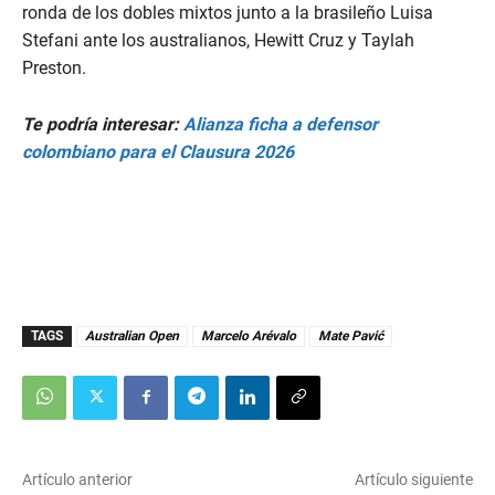
ronda de los dobles mixtos junto a la brasileño Luisa
Stefani ante los australianos, Hewitt Cruz y Taylah
Preston.
Te podría interesar:
Alianza ficha a defensor
colombiano para el Clausura 2026
TAGS
Australian Open
Marcelo Arévalo
Mate Pavić
Artículo anterior
Artículo siguiente