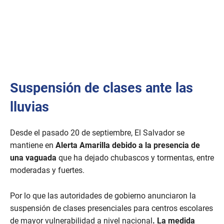
Suspensión de clases ante las
lluvias
Desde el pasado 20 de septiembre, El Salvador se
mantiene en
Alerta Amarilla debido a la presencia de
una vaguada
que ha dejado chubascos y tormentas, entre
moderadas y fuertes.
Por lo que las autoridades de gobierno anunciaron la
suspensión de clases presenciales para centros escolares
de mayor vulnerabilidad a nivel nacional
. La medida