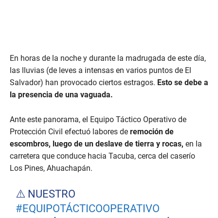
En horas de la noche y durante la madrugada de este día,
las lluvias (de leves a intensas en varios puntos de El
Salvador) han provocado ciertos estragos.
Esto se debe a
la presencia de una vaguada.
Ante este panorama, el Equipo Táctico Operativo de
Protección Civil efectuó labores de
remoción de
escombros, luego de un deslave de tierra y rocas,
en la
carretera que conduce hacia Tacuba, cerca del caserío
Los Pines, Ahuachapán.
⚠️ NUESTRO
#EQUIPOTÁCTICOOPERATIVO