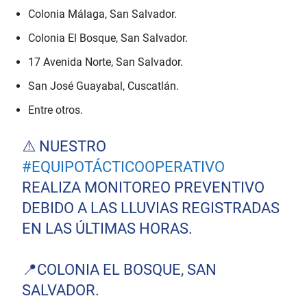
Colonia Málaga, San Salvador.
Colonia El Bosque, San Salvador.
17 Avenida Norte, San Salvador.
San José Guayabal, Cuscatlán.
Entre otros.
⚠️ NUESTRO
#EQUIPOTÁCTICOOPERATIVO
REALIZA MONITOREO PREVENTIVO
DEBIDO A LAS LLUVIAS REGISTRADAS
EN LAS ÚLTIMAS HORAS.
📍COLONIA EL BOSQUE, SAN
SALVADOR.