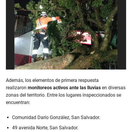
Además, los elementos de primera respuesta
realizaron
monitoreos activos ante las lluvias
en diversas
zonas del territorio. Entre los lugares inspeccionados se
encuentran:
Comunidad Darío González, San Salvador.
49 avenida Norte, San Salvador.