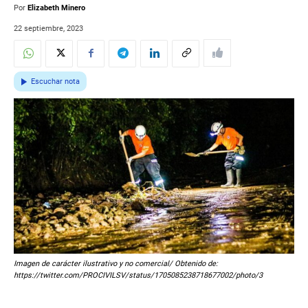
Por
Elizabeth Minero
22 septiembre, 2023
Escuchar nota
Imagen de carácter ilustrativo y no comercial/ Obtenido de:
https://twitter.com/PROCIVILSV/status/1705085238718677002/photo/3