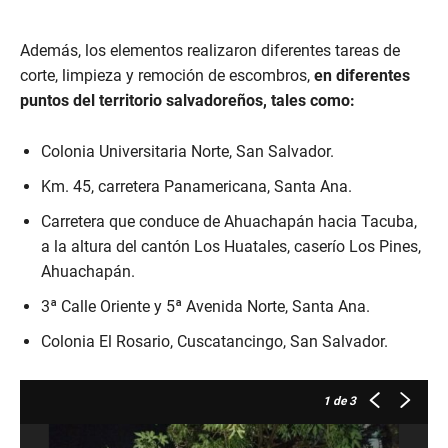
Además, los elementos realizaron diferentes tareas de
corte, limpieza y remoción de escombros,
en diferentes
puntos del territorio salvadoreños, tales como:
Colonia Universitaria Norte, San Salvador.
Km. 45, carretera Panamericana, Santa Ana.
Carretera que conduce de Ahuachapán hacia Tacuba,
a la altura del cantón Los Huatales, caserío Los Pines,
Ahuachapán.
3ª Calle Oriente y 5ª Avenida Norte, Santa Ana.
Colonia El Rosario, Cuscatancingo, San Salvador.
1
de 3