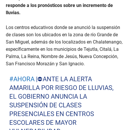
responde a los pronósticos sobre un incremento de
lluvias.
Los centros educativos donde se anunció la suspensión
de clases son los ubicados en la zona de río Grande de
San Miguel, además de los localizados en Chalatenango,
específicamente en los municipios de Tejutla, Citalá, La
Palma, La Reina, Nombre de Jesús, Nueva Concepción,
San Francisco Morazán y San Ignacio.
#AHORA
|⛔️ANTE LA ALERTA
AMARILLA POR RIESGO DE LLUVIAS,
EL GOBIERNO ANUNCIA LA
SUSPENSIÓN DE CLASES
PRESENCIALES EN CENTROS
ESCOLARES DE MAYOR