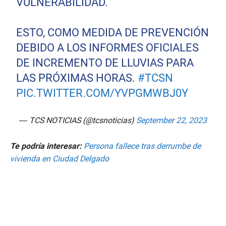
VULNERABILIDAD.
ESTO, COMO MEDIDA DE PREVENCIÓN
DEBIDO A LOS INFORMES OFICIALES
DE INCREMENTO DE LLUVIAS PARA
LAS PRÓXIMAS HORAS.
#TCSN
PIC.TWITTER.COM/YVPGMWBJ0Y
— TCS NOTICIAS (@tcsnoticias)
September 22, 2023
Te podría interesar:
Persona fallece tras derrumbe de
vivienda en Ciudad Delgado