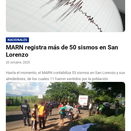
NACIONALES
MARN registra más de 50 sismos en San
Lorenzo
20 octubre, 2025
Hasta el momento, el MARN contabiliza 53 sismos en San Lorenzo y sus
alrededores, de los cuales 11 fueron sentidos por la población.