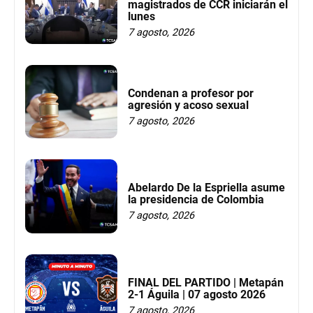
magistrados de CCR iniciarán el
lunes
7 agosto, 2026
Condenan a profesor por
agresión y acoso sexual
7 agosto, 2026
Abelardo De la Espriella asume
la presidencia de Colombia
7 agosto, 2026
FINAL DEL PARTIDO | Metapán
2-1 Águila | 07 agosto 2026
7 agosto, 2026