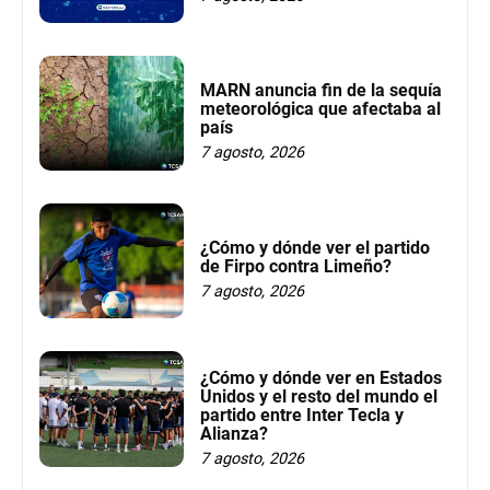
MARN anuncia fin de la sequía
meteorológica que afectaba al
país
7 agosto, 2026
¿Cómo y dónde ver el partido
de Firpo contra Limeño?
7 agosto, 2026
¿Cómo y dónde ver en Estados
Unidos y el resto del mundo el
partido entre Inter Tecla y
Alianza?
7 agosto, 2026