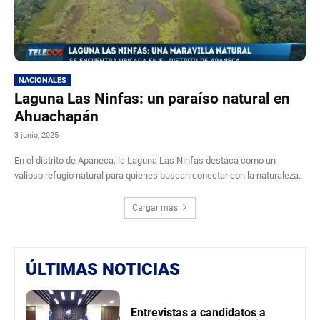
NACIONALES
Laguna Las Ninfas: un paraíso natural en
Ahuachapán
3 junio, 2025
En el distrito de Apaneca, la Laguna Las Ninfas destaca como un
valioso refugio natural para quienes buscan conectar con la naturaleza.
Cargar más
ÚLTIMAS NOTICIAS
Entrevistas a candidatos a