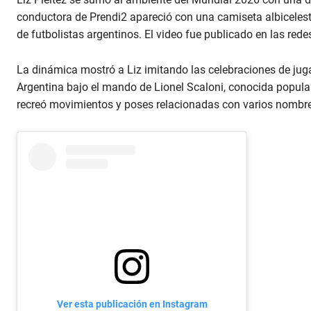
conductora de Prendi2 apareció con una camiseta albiceleste
de futbolistas argentinos. El video fue publicado en las red
La dinámica mostró a Liz imitando las celebraciones de jug
Argentina bajo el mando de Lionel Scaloni, conocida popula
recreó movimientos y poses relacionadas con varios nombr
Ver esta publicación en Instagram