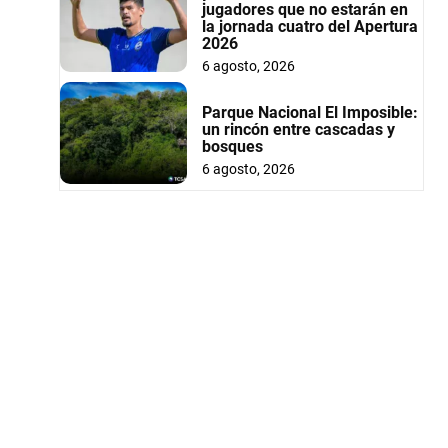
jugadores que no estarán en
la jornada cuatro del Apertura
2026
6 agosto, 2026
Parque Nacional El Imposible:
un rincón entre cascadas y
bosques
6 agosto, 2026