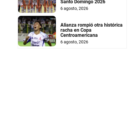
Santo Domingo 2026
6 agosto, 2026
Alianza rompió otra histórica
racha en Copa
Centroamericana
6 agosto, 2026