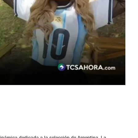
inámica dedicada a la selección de Argentina. La