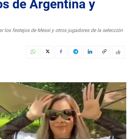
jos de Argentina y
r los festejos de Messi y otros jugadores de la selección