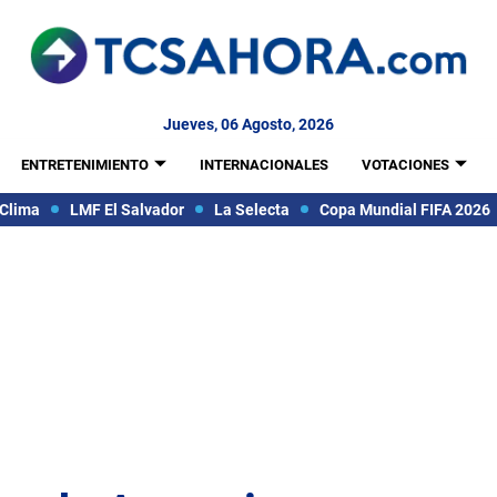
Jueves, 06 Agosto, 2026
ENTRETENIMIENTO
INTERNACIONALES
VOTACIONES
Clima
LMF El Salvador
La Selecta
Copa Mundial FIFA 2026