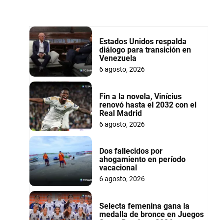
Estados Unidos respalda
diálogo para transición en
Venezuela
6 agosto, 2026
Fin a la novela, Vinícius
renovó hasta el 2032 con el
Real Madrid
6 agosto, 2026
Dos fallecidos por
ahogamiento en período
vacacional
6 agosto, 2026
Selecta femenina gana la
medalla de bronce en Juegos