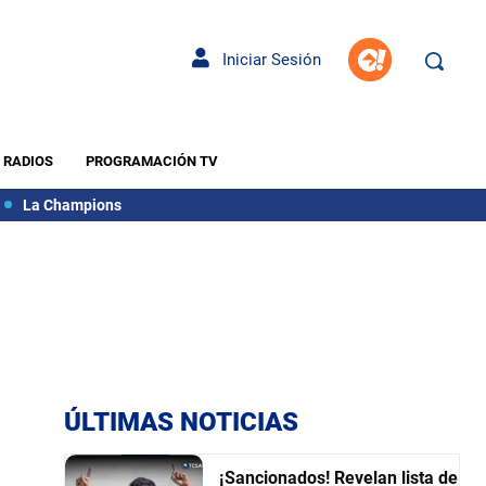
Iniciar Sesión
RADIOS
PROGRAMACIÓN TV
La Champions
ÚLTIMAS NOTICIAS
¡Sancionados! Revelan lista de