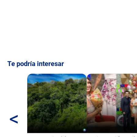
Te podría interesar
<