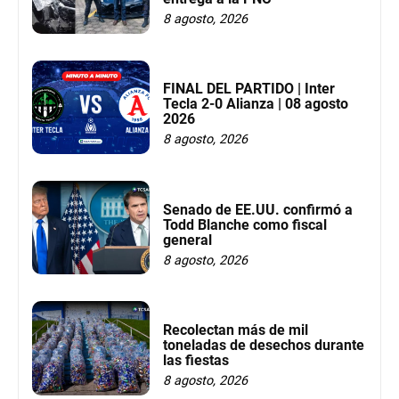
8 agosto, 2026
FINAL DEL PARTIDO | Inter
Tecla 2-0 Alianza | 08 agosto
2026
8 agosto, 2026
Senado de EE.UU. confirmó a
Todd Blanche como fiscal
general
8 agosto, 2026
Recolectan más de mil
toneladas de desechos durante
las fiestas
8 agosto, 2026