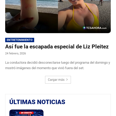
ENTRETENIMIENTO
Así fue la escapada especial de Liz Pleitez
24 febrero, 2026
La conductora decidió desconectarse luego del programa del domingo y
mostró imágenes del momento que vivió fuera del set.
Cargar más
ÚLTIMAS NOTICIAS