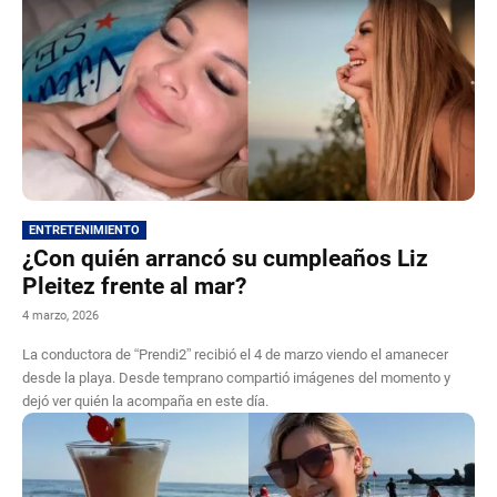
ENTRETENIMIENTO
¿Con quién arrancó su cumpleaños Liz
Pleitez frente al mar?
4 marzo, 2026
La conductora de “Prendi2” recibió el 4 de marzo viendo el amanecer
desde la playa. Desde temprano compartió imágenes del momento y
dejó ver quién la acompaña en este día.