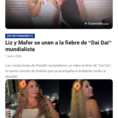
ENTRETENIMIENTO
Liz y Mafer se unen a la fiebre de “Dai Dai”
mundialista
1 junio, 2026
Las conductoras de Prendi2 compartieron un video al ritmo de “Dai Dai”,
la nueva canción de Shakira que ya acompaña el ambiente rumbo al
Mundial.