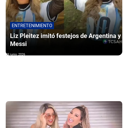
ENTRETENIMIENTO
Liz Pleitez imitó festejos de Argentina y
Messi
29 junio, 2026