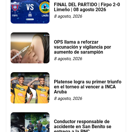
FINAL DEL PARTIDO | Firpo 2-0
Limeño | 08 agosto 2026
8 agosto, 2026
OPS llama a reforzar
vacunación y vigilancia por
aumento de sarampión
8 agosto, 2026
Platense logra su primer triunfo
en el torneo al vencer a INCA
Aruba
8 agosto, 2026
Conductor responsable de
accidente en San Benito se
entrega a la PNC