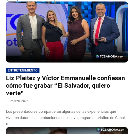
ENTRETENIMIENTO
Liz Pleitez y Víctor Emmanuelle confiesan
cómo fue grabar “El Salvador, quiero
verte”
11 marzo, 2026
Los presentadores compartieron algunas de las experiencias que
vivieron durante las grabaciones del nuevo programa turístico de Canal
6.