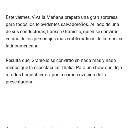
Este viernes, Viva la Mañana preparó una gran sorpresa
para todos los televidentes salvadoreños. Al lado de una
de sus conductoras, Larissa Graniello, quien se convirtió
en uno de los personajes más emblemáticos de la música
latinoamericana.
Resulta que, Graniello se convirtió en nada más y nada
menos que la espectacular Thalía. Para un show que dejó
a todos boquiabiertos, por la caracterización de la
presentadora.