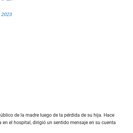
, 2023
úblico de la madre luego de la pérdida de su hija. Hace
 en el hospital, dirigió un sentido mensaje en su cuenta