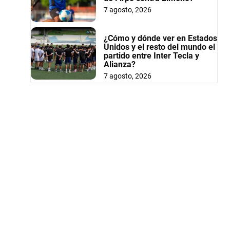
7 agosto, 2026
¿Cómo y dónde ver en Estados
Unidos y el resto del mundo el
partido entre Inter Tecla y
Alianza?
7 agosto, 2026