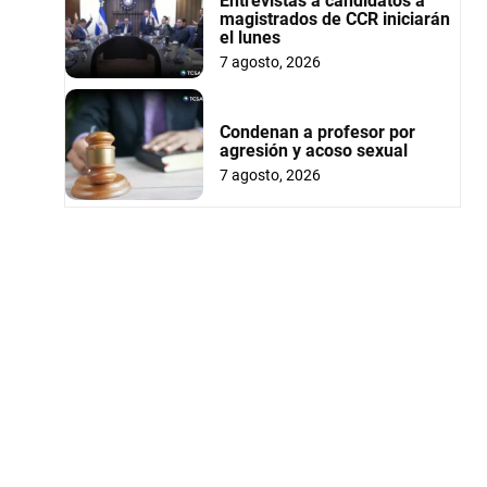
Entrevistas a candidatos a
magistrados de CCR iniciarán
el lunes
7 agosto, 2026
Condenan a profesor por
agresión y acoso sexual
7 agosto, 2026