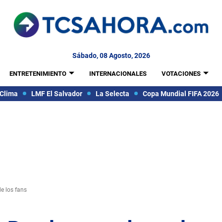
Sábado, 08 Agosto, 2026
ENTRETENIMIENTO
INTERNACIONALES
VOTACIONES
Clima
LMF El Salvador
La Selecta
Copa Mundial FIFA 2026
e los fans