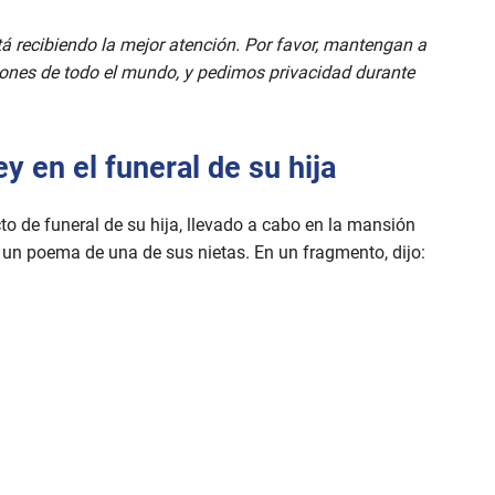
á recibiendo la mejor atención. Por favor, mantengan a
ciones de todo el mundo, y pedimos privacidad durante
y en el funeral de su hija
to de funeral de su hija, llevado a cabo en la mansión
e un poema de una de sus nietas. En un fragmento, dijo: