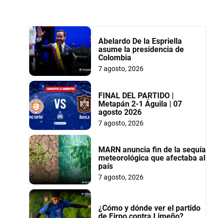
Abelardo De la Espriella
asume la presidencia de
Colombia
7 agosto, 2026
FINAL DEL PARTIDO |
Metapán 2-1 Águila | 07
agosto 2026
7 agosto, 2026
MARN anuncia fin de la sequía
meteorológica que afectaba al
país
7 agosto, 2026
¿Cómo y dónde ver el partido
de Firpo contra Limeño?