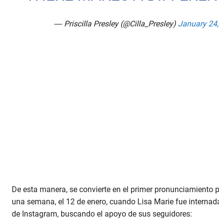
— Priscilla Presley (@Cilla_Presley)
January 24
De esta manera, se convierte en el primer pronunciamiento p
una semana, el 12 de enero, cuando Lisa Marie fue internada
de Instagram, buscando el apoyo de sus seguidores: