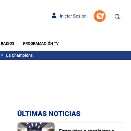
Iniciar Sesión
RADIOS
PROGRAMACIÓN TV
La Champions
ÚLTIMAS NOTICIAS