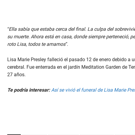
“Ella sabía que estaba cerca del final. La culpa del sobrevivi
su muerte. Ahora está en casa, donde siempre perteneció, p
roto Lisa, todos te amamos”.
Lisa Marie Presley falleció el pasado 12 de enero debido a 
cerebral. Fue enterrada en el jardín Meditation Garden de Ten
27 años.
Te podría interesar:
Así se vivió el funeral de Lisa Marie Pres