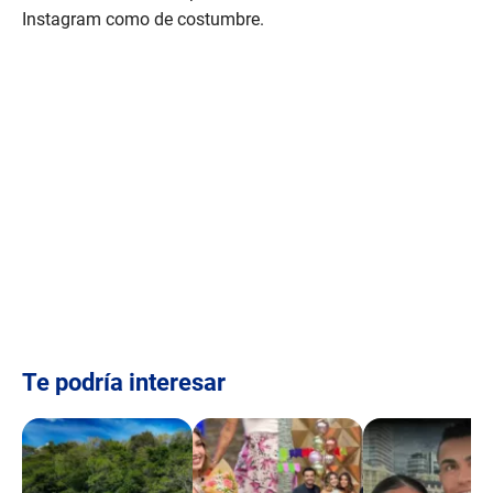
Instagram como de costumbre.
Te podría interesar