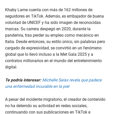
Khaby Lame cuenta con más de 162 millones de
seguidores en TikTok. Además, es embajador de buena
voluntad de UNICEF y ha sido imagen de reconocidas
marcas. Su carrera despegó en 2020, durante la
pandemia, tras perder su empleo como mecánico en
Italia. Desde entonces, su estilo único, sin palabras pero
cargado de expresividad, se convirtió en un fenómeno
global que lo llevó incluso a la Met Gala 2025 y a
contratos millonarios en el mundo del entretenimiento
digital.
Te podría interesar:
Michelle Salas revela que padece
una enfermedad incurable en la piel
A pesar del incidente migratorio, el creador de contenido
no ha detenido su actividad en redes sociales,
continuando con sus publicaciones en TikTok e