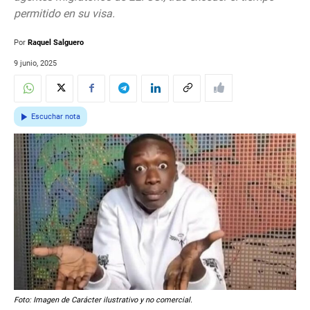
permitido en su visa.
Por
Raquel Salguero
9 junio, 2025
Escuchar nota
Foto: Imagen de Carácter ilustrativo y no comercial.