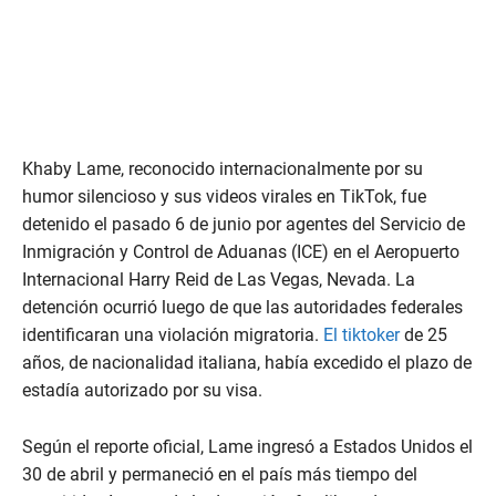
Khaby Lame, reconocido internacionalmente por su
humor silencioso y sus videos virales en TikTok, fue
detenido el pasado 6 de junio por agentes del Servicio de
Inmigración y Control de Aduanas (ICE) en el Aeropuerto
Internacional Harry Reid de Las Vegas, Nevada. La
detención ocurrió luego de que las autoridades federales
identificaran una violación migratoria.
El tiktoker
de 25
años, de nacionalidad italiana, había excedido el plazo de
estadía autorizado por su visa.
Según el reporte oficial, Lame ingresó a Estados Unidos el
30 de abril y permaneció en el país más tiempo del