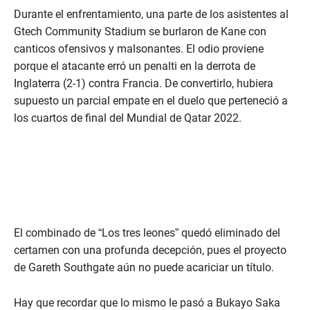
Durante el enfrentamiento, una parte de los asistentes al
Gtech Community Stadium se burlaron de Kane con
canticos ofensivos y malsonantes. El odio proviene
porque el atacante erró un penalti en la derrota de
Inglaterra (2-1) contra Francia. De convertirlo, hubiera
supuesto un parcial empate en el duelo que perteneció a
los cuartos de final del Mundial de Qatar 2022.
El combinado de “Los tres leones” quedó eliminado del
certamen con una profunda decepción, pues el proyecto
de Gareth Southgate aún no puede acariciar un título.
Hay que recordar que lo mismo le pasó a Bukayo Saka