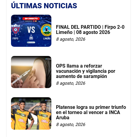
ÚLTIMAS NOTICIAS
FINAL DEL PARTIDO | Firpo 2-0
Limeño | 08 agosto 2026
8 agosto, 2026
OPS llama a reforzar
vacunación y vigilancia por
aumento de sarampión
8 agosto, 2026
Platense logra su primer triunfo
en el torneo al vencer a INCA
Aruba
8 agosto, 2026