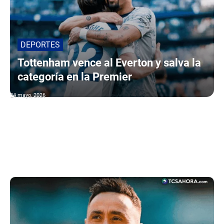
DEPORTES
Tottenham vence al Everton y salva la
categoría en la Premier
24 mayo, 2026