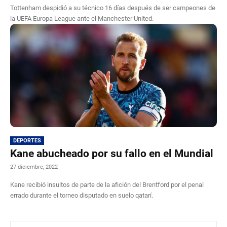
Tottenham despidió a su técnico 16 días después de ser campeones de
la UEFA Europa League ante el Manchester United.
DEPORTES
Kane abucheado por su fallo en el Mundial
27 diciembre, 2022
Kane recibió insultos de parte de la afición del Brentford por el penal
errado durante el torneo disputado en suelo qatarí.