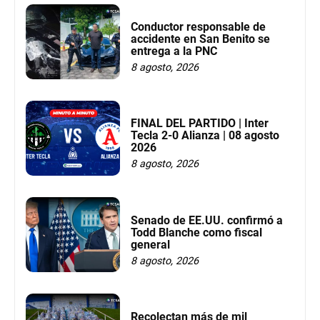
Conductor responsable de
accidente en San Benito se
entrega a la PNC
8 agosto, 2026
FINAL DEL PARTIDO | Inter
Tecla 2-0 Alianza | 08 agosto
2026
8 agosto, 2026
Senado de EE.UU. confirmó a
Todd Blanche como fiscal
general
8 agosto, 2026
Recolectan más de mil