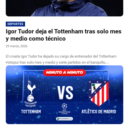
DEPORTES
Igor Tudor deja el Tottenham tras solo mes
y medio como técnico
29 marzo, 2026
El croata Igor Tudor ha dejado su cargo de entrenador del Tottenham
Hotspur tras solo mes y medio y siete partidos en el banquillo,...