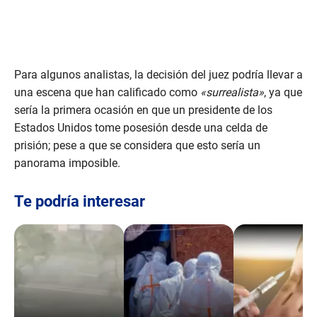
Para algunos analistas, la decisión del juez podría llevar a
una escena que han calificado como
«surrealista»
, ya que
sería la primera ocasión en que un presidente de los
Estados Unidos tome posesión desde una celda de
prisión; pese a que se considera que esto sería un
panorama imposible.
Te podría interesar