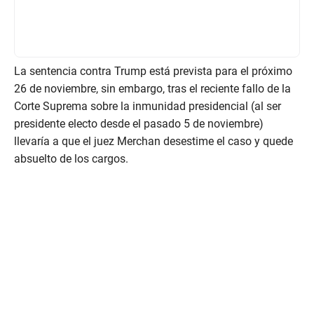
La sentencia contra Trump está prevista para el próximo
26 de noviembre, sin embargo, tras el reciente fallo de la
Corte Suprema sobre la inmunidad presidencial (al ser
presidente electo desde el pasado 5 de noviembre)
llevaría a que el juez Merchan desestime el caso y quede
absuelto de los cargos.