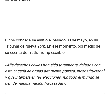
Dicha condena se emitió el pasado 30 de mayo, en un
Tribunal de Nueva York. En ese momento, por medio de
su cuenta de Truth, Trump escribió:
«Mis derechos civiles han sido totalmente violados con
esta cacería de brujas altamente política, inconstitucional
y que interfiere en las elecciones. ¡En todo el mundo se
ríen de nuestra nación fracasada!».