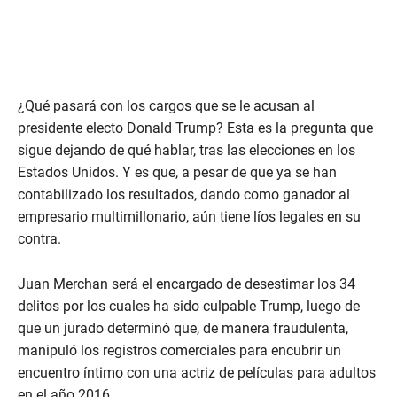
¿Qué pasará con los cargos que se le acusan al
presidente electo Donald Trump? Esta es la pregunta que
sigue dejando de qué hablar, tras las elecciones en los
Estados Unidos. Y es que, a pesar de que ya se han
contabilizado los resultados, dando como ganador al
empresario multimillonario, aún tiene líos legales en su
contra.
Juan Merchan será el encargado de desestimar los 34
delitos por los cuales ha sido culpable Trump, luego de
que un jurado determinó que, de manera fraudulenta,
manipuló los registros comerciales para encubrir un
encuentro íntimo con una actriz de películas para adultos
en el año 2016.