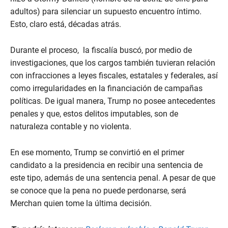
adultos) para silenciar un supuesto encuentro íntimo.
Esto, claro está, décadas atrás.
Durante el proceso, la fiscalía buscó, por medio de
investigaciones, que los cargos también tuvieran relación
con infracciones a leyes fiscales, estatales y federales, así
como irregularidades en la financiación de campañas
políticas. De igual manera, Trump no posee antecedentes
penales y que, estos delitos imputables, son de
naturaleza contable y no violenta.
En ese momento, Trump se convirtió en el primer
candidato a la presidencia en recibir una sentencia de
este tipo, además de una sentencia penal. A pesar de que
se conoce que la pena no puede perdonarse, será
Merchan quien tome la última decisión.