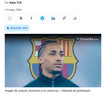
Por
Autor TCS
14 mayo, 2026
Escuchar nota
Imagen de carácter ilustrativo y no comercial. / Obtenido de @chelseafc