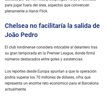
para jugar fuera del área, aspectos que convencen
plenamente a Hansi Flick.
Chelsea no facilitaría la salida de
João Pedro
El club londinense considera intocable al delantero tras
su gran temporada en la Premier League, donde firmó
números destacados entre goles y asistencias.
Los reportes desde Europa apuntan a que la operación
podría superar los 70 millones de dólares, cifra que
representa un enorme reto económico para el Barcelona
actualmente.