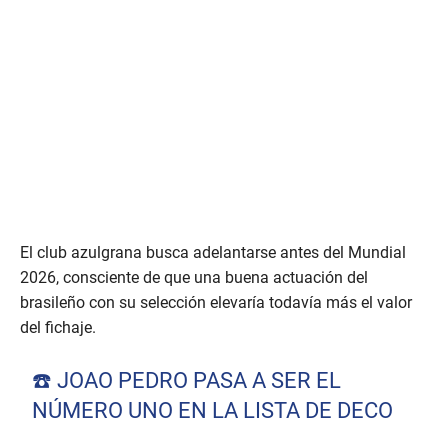
El club azulgrana busca adelantarse antes del Mundial
2026, consciente de que una buena actuación del
brasileño con su selección elevaría todavía más el valor
del fichaje.
☎️ JOAO PEDRO PASA A SER EL
NÚMERO UNO EN LA LISTA DE DECO