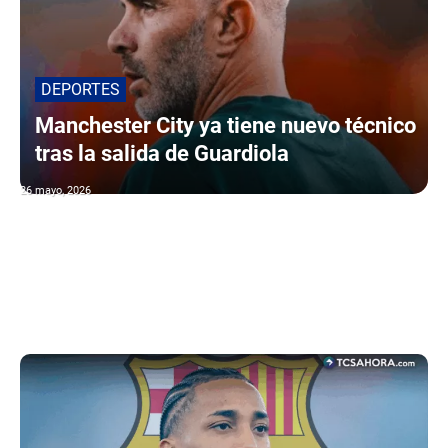
DEPORTES
Manchester City ya tiene nuevo técnico
tras la salida de Guardiola
26 mayo, 2026