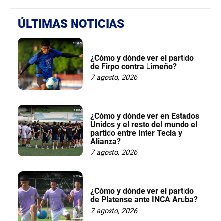
ÚLTIMAS NOTICIAS
¿Cómo y dónde ver el partido
de Firpo contra Limeño?
7 agosto, 2026
¿Cómo y dónde ver en Estados
Unidos y el resto del mundo el
partido entre Inter Tecla y
Alianza?
7 agosto, 2026
¿Cómo y dónde ver el partido
de Platense ante INCA Aruba?
7 agosto, 2026