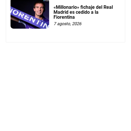
«Millonario» fichaje del Real
Madrid es cedido a la
Fiorentina
7 agosto, 2026