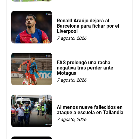
Ronald Araújo dejará al
Barcelona para fichar por el
Liverpool
7 agosto, 2026
FAS prolongó una racha
negativa tras perder ante
Motagua
7 agosto, 2026
Al menos nueve fallecidos en
ataque a escuela en Tailandia
7 agosto, 2026