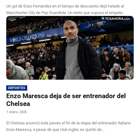
Un gol de Enzo Fernández en el tiempo de descuento dejó helado al
Manchester City de Pep Guardiola. Un tanto que supuso el empate...
DEPORTES
Enzo Maresca deja de ser entrenador del
Chelsea
1 enero, 2026
El Chelsea anunció este jueves el fin de la etapa del entrenador italiano
Enzo Maresca, a pesar de que club inglés es quinto de...