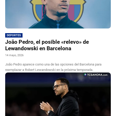
DEPORTES
João Pedro, el posible «relevo» de
Lewandowski en Barcelona
14 mayo, 2026
João Pedro aparece como una de las opciones del Barcelona para
reemplazar a Robert Lewandowski en la próxima temporada.