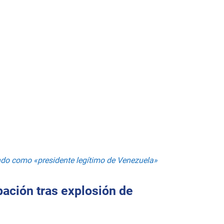
o como «presidente legítimo de Venezuela»
ación tras explosión de