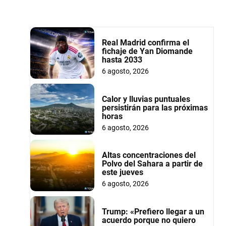
Real Madrid confirma el
fichaje de Yan Diomande
hasta 2033
6 agosto, 2026
Calor y lluvias puntuales
persistirán para las próximas
horas
6 agosto, 2026
Altas concentraciones del
Polvo del Sahara a partir de
este jueves
6 agosto, 2026
Trump: «Prefiero llegar a un
acuerdo porque no quiero