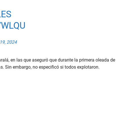
LES
VWLQU
19, 2024
ralá, en las que aseguró que durante la primera oleada de
s. Sin embargo, no especificó si todos explotaron.