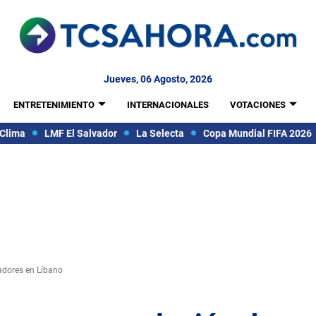
Jueves, 06 Agosto, 2026
ENTRETENIMIENTO
INTERNACIONALES
VOTACIONES
Clima
LMF El Salvador
La Selecta
Copa Mundial FIFA 2026
zadores en Líbano