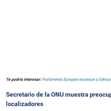
Te podría interesar:
Parlamento Europeo reconoce a Edmund
Secretario de la ONU muestra preocup
localizadores