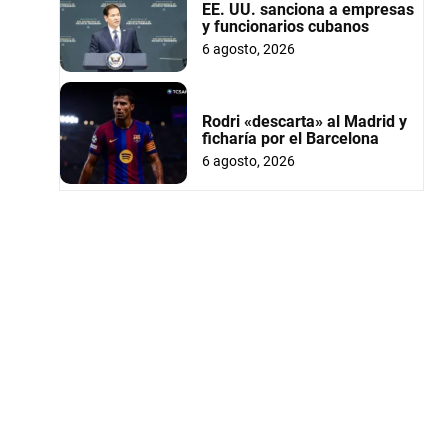
EE. UU. sanciona a empresas
y funcionarios cubanos
6 agosto, 2026
Rodri «descarta» al Madrid y
ficharía por el Barcelona
6 agosto, 2026