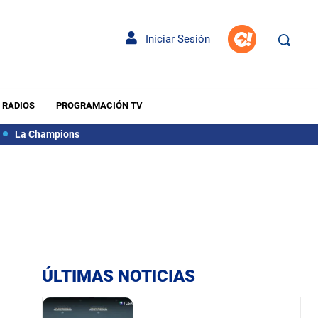
Iniciar Sesión
RADIOS
PROGRAMACIÓN TV
La Champions
ÚLTIMAS NOTICIAS