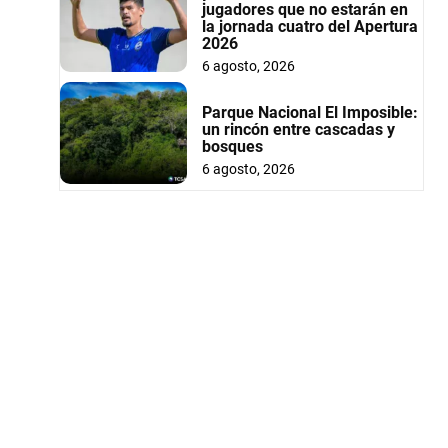
jugadores que no estarán en
la jornada cuatro del Apertura
2026
6 agosto, 2026
Parque Nacional El Imposible:
un rincón entre cascadas y
bosques
6 agosto, 2026