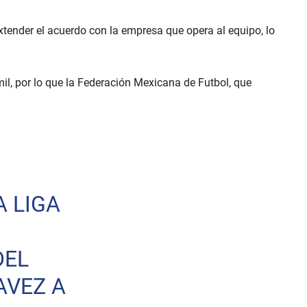
extender el acuerdo con la empresa que opera al equipo, lo
, por lo que la Federación Mexicana de Futbol, que
A LIGA
DEL
AVEZ A