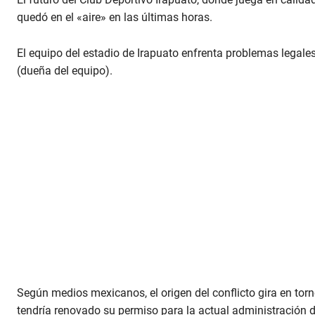
quedó en el «aire» en las últimas horas.
El equipo del estadio de Irapuato enfrenta problemas legales
(dueña del equipo).
Según medios mexicanos, el origen del conflicto gira en tor
tendría renovado su permiso para la actual administración d