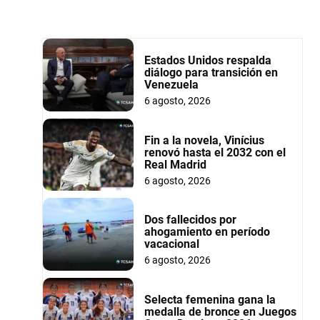
Estados Unidos respalda
diálogo para transición en
Venezuela
6 agosto, 2026
Fin a la novela, Vinícius
renovó hasta el 2032 con el
Real Madrid
6 agosto, 2026
Dos fallecidos por
ahogamiento en período
vacacional
6 agosto, 2026
Selecta femenina gana la
medalla de bronce en Juegos