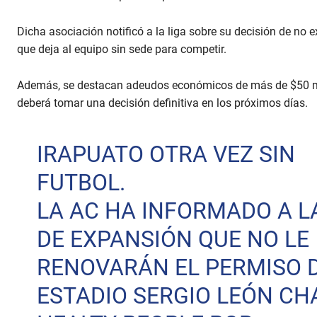
Dicha asociación notificó a la liga sobre su decisión de no 
que deja al equipo sin sede para competir.
Además, se destacan adeudos económicos de más de $50 mil
deberá tomar una decisión definitiva en los próximos días.
IRAPUATO OTRA VEZ SIN
FUTBOL.
LA AC HA INFORMADO A L
DE EXPANSIÓN QUE NO LE
RENOVARÁN EL PERMISO 
ESTADIO SERGIO LEÓN CH