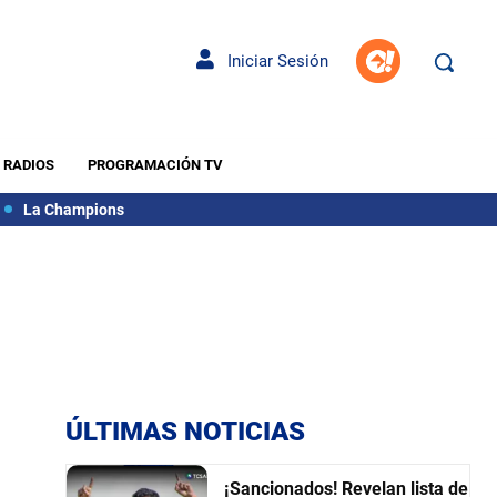
Iniciar Sesión
RADIOS
PROGRAMACIÓN TV
La Champions
ÚLTIMAS NOTICIAS
¡Sancionados! Revelan lista de