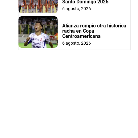
Santo Domingo 2026
6 agosto, 2026
Alianza rompió otra histórica
racha en Copa
Centroamericana
6 agosto, 2026