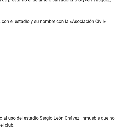
 con el estadio y su nombre con la «Asociación Civil»
no al uso del estadio Sergio León Chávez, inmueble que no
el club.