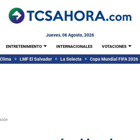
Jueves, 06 Agosto, 2026
ENTRETENIMIENTO
INTERNACIONALES
VOTACIONES
Clima
LMF El Salvador
La Selecta
Copa Mundial FIFA 2026
ición