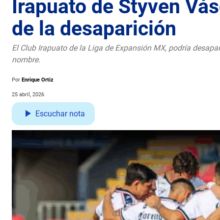
Irapuato de Styven Vás
de la desaparición
El Club Irapuato de la Liga de Expansión MX, podría desapa
nombre.
Por
Enrique Ortiz
25 abril, 2026
Escuchar nota