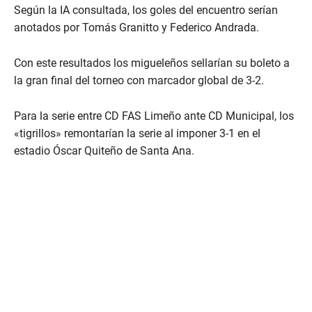
Según la IA consultada, los goles del encuentro serían
anotados por Tomás Granitto y Federico Andrada.
Con este resultados los migueleños sellarían su boleto a
la gran final del torneo con marcador global de 3-2.
Para la serie entre CD FAS Limeño ante CD Municipal, los
«tigrillos» remontarían la serie al imponer 3-1 en el
estadio Óscar Quiteño de Santa Ana.