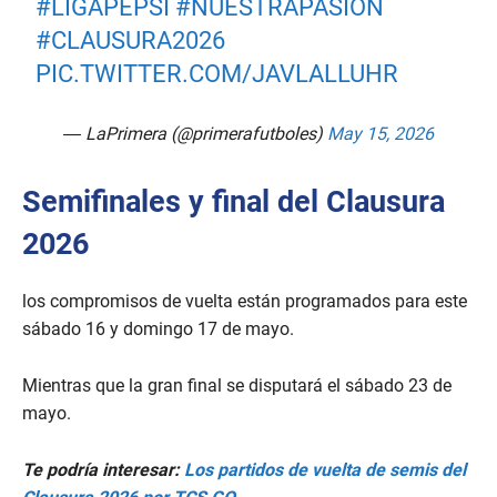
#LIGAPEPSI
#NUESTRAPASIÓN
#CLAUSURA2026
PIC.TWITTER.COM/JAVLALLUHR
— LaPrimera (@primerafutboles)
May 15, 2026
Semifinales y final del Clausura
2026
los compromisos de vuelta están programados para este
sábado 16 y domingo 17 de mayo.
Mientras que la gran final se disputará el sábado 23 de
mayo.
Te podría interesar:
Los partidos de vuelta de semis del