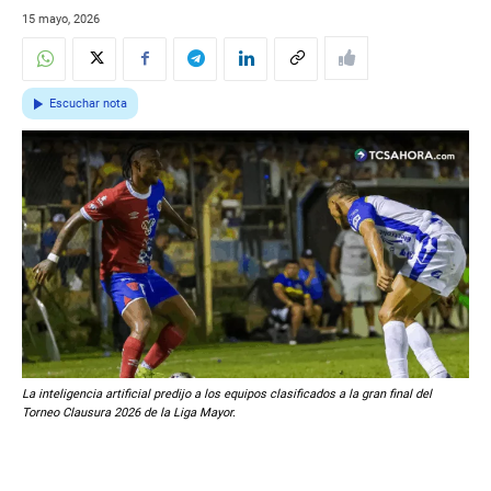
15 mayo, 2026
Escuchar nota
La inteligencia artificial predijo a los equipos clasificados a la gran final del
Torneo Clausura 2026 de la Liga Mayor.