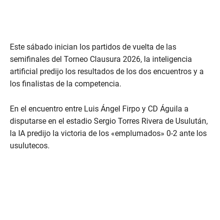
Este sábado inician los partidos de vuelta de las
semifinales del Torneo Clausura 2026, la inteligencia
artificial predijo los resultados de los dos encuentros y a
los finalistas de la competencia.
En el encuentro entre Luis Ángel Firpo y CD Águila a
disputarse en el estadio Sergio Torres Rivera de Usulután,
la IA predijo la victoria de los «emplumados» 0-2 ante los
usulutecos.