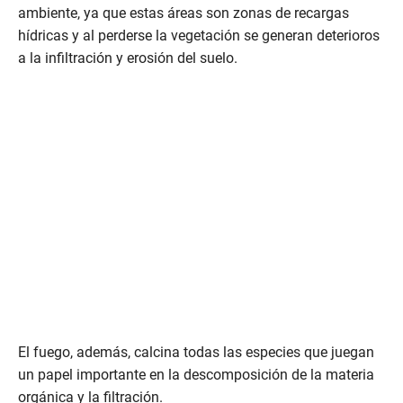
ambiente, ya que estas áreas son zonas de recargas
hídricas y al perderse la vegetación se generan deterioros
a la infiltración y erosión del suelo.
El fuego, además, calcina todas las especies que juegan
un papel importante en la descomposición de la materia
orgánica y la filtración.