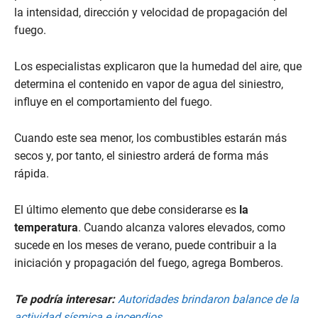
la intensidad, dirección y velocidad de propagación del
fuego.
Los especialistas explicaron que la humedad del aire, que
determina el contenido en vapor de agua del siniestro,
influye en el comportamiento del fuego.
Cuando este sea menor, los combustibles estarán más
secos y, por tanto, el siniestro arderá de forma más
rápida.
El último elemento que debe considerarse es
la
temperatura
. Cuando alcanza valores elevados, como
sucede en los meses de verano, puede contribuir a la
iniciación y propagación del fuego, agrega Bomberos.
Te podría interesar:
Autoridades brindaron balance de la
actividad sísmica e incendios