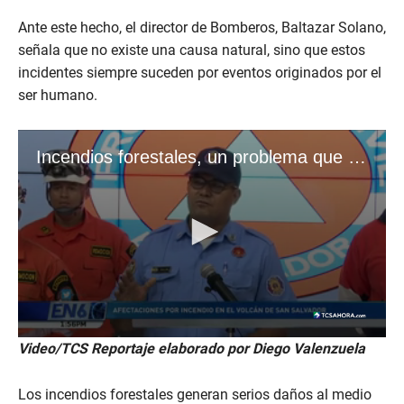
Ante este hecho, el director de Bomberos, Baltazar Solano,
señala que no existe una causa natural, sino que estos
incidentes siempre suceden por eventos originados por el
ser humano.
Video/TCS Reportaje elaborado por Diego Valenzuela
Los incendios forestales generan serios daños al medio