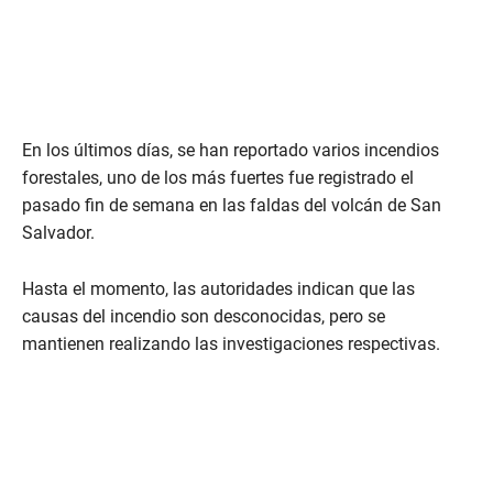
En los últimos días, se han reportado varios incendios
forestales, uno de los más fuertes fue registrado el
pasado fin de semana en las faldas del volcán de San
Salvador.
Hasta el momento, las autoridades indican que las
causas del incendio son desconocidas, pero se
mantienen realizando las investigaciones respectivas.