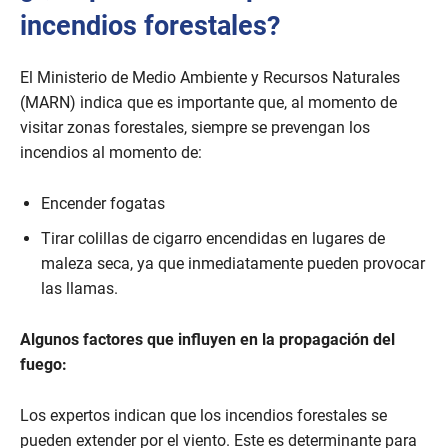
incendios forestales?
El Ministerio de Medio Ambiente y Recursos Naturales
(MARN) indica que es importante que, al momento de
visitar zonas forestales, siempre se prevengan los
incendios al momento de:
Encender fogatas
Tirar colillas de cigarro encendidas en lugares de
maleza seca, ya que inmediatamente pueden provocar
las llamas.
Algunos factores que influyen en la propagación del
fuego:
Los expertos indican que los incendios forestales se
pueden extender por el viento. Este es determinante para