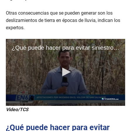
Otras consecuencias que se pueden generar son los
deslizamientos de tierra en épocas de lluvia, indican los
expertos.
Video/TCS
¿Qué puede hacer para evitar