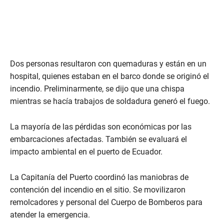
Dos personas resultaron con quemaduras y están en un
hospital, quienes estaban en el barco donde se originó el
incendio. Preliminarmente, se dijo que una chispa
mientras se hacía trabajos de soldadura generó el fuego.
La mayoría de las pérdidas son económicas por las
embarcaciones afectadas. También se evaluará el
impacto ambiental en el puerto de Ecuador.
La Capitanía del Puerto coordinó las maniobras de
contención del incendio en el sitio. Se movilizaron
remolcadores y personal del Cuerpo de Bomberos para
atender la emergencia.