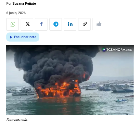
Por
Susana Peñate
6 junio, 2026
Escuchar nota
Foto cortesía.