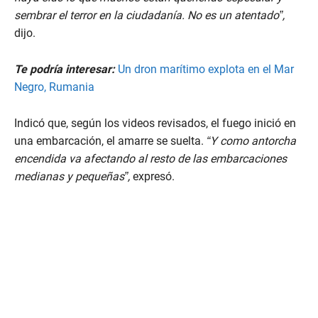
sembrar el terror en la ciudadanía. No es un atentado”,
dijo.
Te podría interesar:
Un dron marítimo explota en el Mar
Negro, Rumania
Indicó que, según los videos revisados, el fuego inició en
una embarcación, el amarre se suelta.
“Y como antorcha
encendida va afectando al resto de las embarcaciones
medianas y pequeñas”,
expresó.