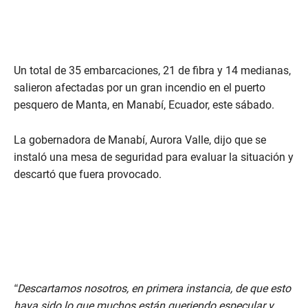
Un total de 35 embarcaciones, 21 de fibra y 14 medianas,
salieron afectadas por un gran incendio en el puerto
pesquero de Manta, en Manabí, Ecuador, este sábado.
La gobernadora de Manabí, Aurora Valle, dijo que se
instaló una mesa de seguridad para evaluar la situación y
descartó que fuera provocado.
“Descartamos nosotros, en primera instancia, de que esto
haya sido lo que muchos están queriendo especular y