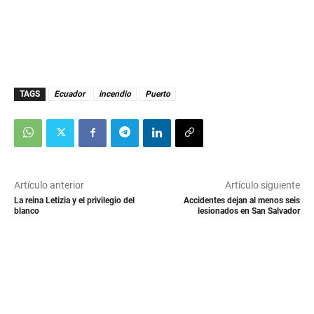
TAGS
Ecuador
incendio
Puerto
Artículo anterior
Artículo siguiente
La reina Letizia y el privilegio del
Accidentes dejan al menos seis
blanco
lesionados en San Salvador