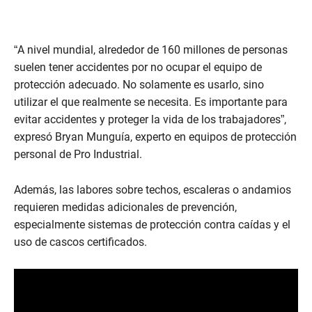
“A nivel mundial, alrededor de 160 millones de personas
suelen tener accidentes por no ocupar el equipo de
protección adecuado. No solamente es usarlo, sino
utilizar el que realmente se necesita. Es importante para
evitar accidentes y proteger la vida de los trabajadores”,
expresó Bryan Munguía, experto en equipos de protección
personal de Pro Industrial.
Además, las labores sobre techos, escaleras o andamios
requieren medidas adicionales de prevención,
especialmente sistemas de protección contra caídas y el
uso de cascos certificados.