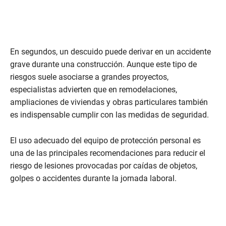
En segundos, un descuido puede derivar en un accidente
grave durante una construcción. Aunque este tipo de
riesgos suele asociarse a grandes proyectos,
especialistas advierten que en remodelaciones,
ampliaciones de viviendas y obras particulares también
es indispensable cumplir con las medidas de seguridad.
El uso adecuado del equipo de protección personal es
una de las principales recomendaciones para reducir el
riesgo de lesiones provocadas por caídas de objetos,
golpes o accidentes durante la jornada laboral.