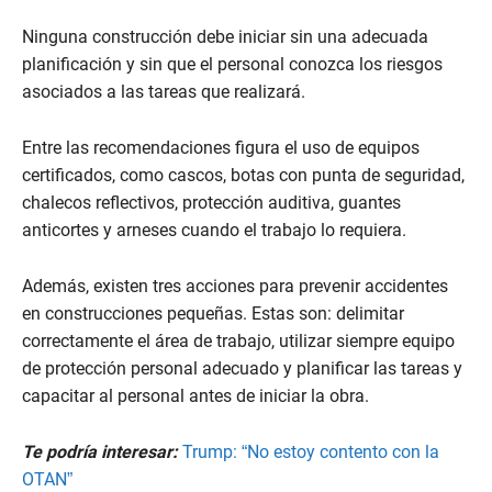
Ninguna construcción debe iniciar sin una adecuada
planificación y sin que el personal conozca los riesgos
asociados a las tareas que realizará.
Entre las recomendaciones figura el uso de equipos
certificados, como cascos, botas con punta de seguridad,
chalecos reflectivos, protección auditiva, guantes
anticortes y arneses cuando el trabajo lo requiera.
Además, existen tres acciones para prevenir accidentes
en construcciones pequeñas. Estas son: delimitar
correctamente el área de trabajo, utilizar siempre equipo
de protección personal adecuado y planificar las tareas y
capacitar al personal antes de iniciar la obra.
Te podría interesar:
Trump: “No estoy contento con la
OTAN”