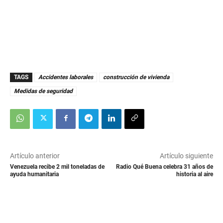
TAGS
Accidentes laborales
construcción de vivienda
Medidas de seguridad
Artículo anterior
Artículo siguiente
Venezuela recibe 2 mil toneladas de
Radio Qué Buena celebra 31 años de
ayuda humanitaria
historia al aire