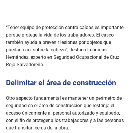
“Tener equipo de protección contra caídas es importante
porque protege la vida de los trabajadores. El casco
también ayuda a prevenir lesiones por objetos que
puedan caer sobre la cabeza”, destacó Leónidas
Hernández, experto en Seguridad Ocupacional de Cruz
Roja Salvadoreña.
Delimitar el área de construcción
Otro aspecto fundamental es mantener un perímetro de
seguridad en el área de construcción que restrinja el
acceso únicamente al personal autorizado y equipado,
con el fin de proteger a los trabajadores y a las personas
que transitan cerca de la obra.