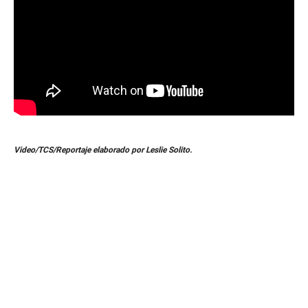
Video/TCS/Reportaje elaborado por Leslie Solito.