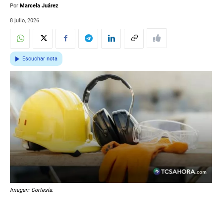
Por
Marcela Juárez
8 julio, 2026
Escuchar nota
Imagen: Cortesía.