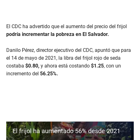
El CDC ha advertido que el aumento del precio del frijol
podría incrementar la pobreza en El Salvador.
Danilo Pérez, director ejecutivo del CDC, apuntó que para
el 14 de mayo de 2021, la libra del frijol rojo de seda
costaba
$0.80,
y ahora está costando
$1.25
, con un
incremento del
56.25%.
El frijol ha aumentado 56% desde 2021