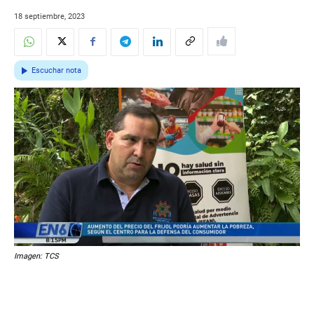
18 septiembre, 2023
Escuchar nota
Imagen: TCS