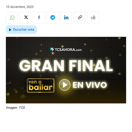
10 diciembre, 2023
Escuchar nota
Imagen: TCS