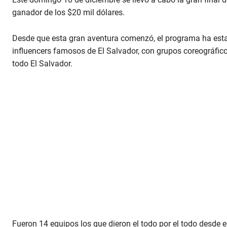
ganador de los $20 mil dólares.
Desde que esta gran aventura comenzó, el programa ha estad
influencers famosos de El Salvador, con grupos coreográficos
todo El Salvador.
Fueron 14 equipos los que dieron el todo por el todo desde e