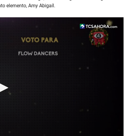
nto elemento, Amy Abigaíl.