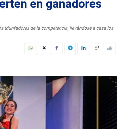
ierten en ganadores
s triunfadores de la competencia, llevándose a casa los