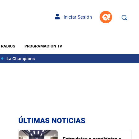
Iniciar Sesión
RADIOS
PROGRAMACIÓN TV
La Champions
ÚLTIMAS NOTICIAS