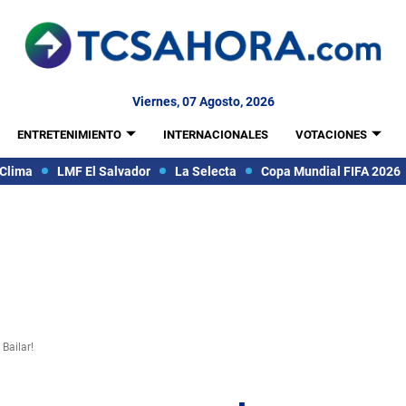
Viernes, 07 Agosto, 2026
ENTRETENIMIENTO
INTERNACIONALES
VOTACIONES
Clima
LMF El Salvador
La Selecta
Copa Mundial FIFA 2026
Bailar!