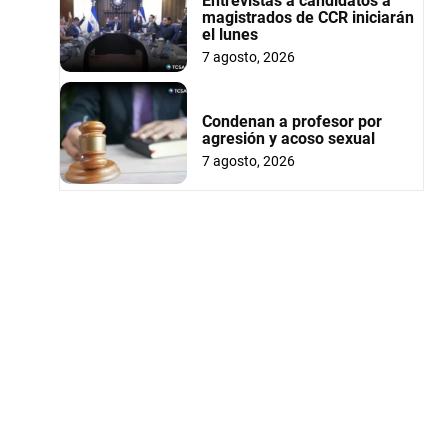
Entrevistas a candidatos a
magistrados de CCR iniciarán
el lunes
7 agosto, 2026
Condenan a profesor por
agresión y acoso sexual
7 agosto, 2026