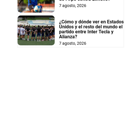
7 agosto, 2026
¿Cómo y dónde ver en Estados
Unidos y el resto del mundo el
partido entre Inter Tecla y
Alianza?
7 agosto, 2026