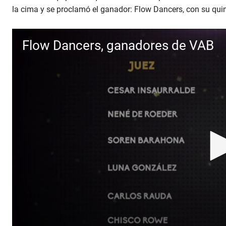
la cima y se proclamó el ganador: Flow Dancers, con su qui
Flow Dancers, ganadores de VAB