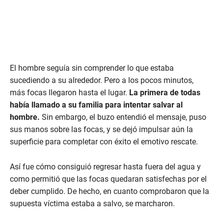
El hombre seguía sin comprender lo que estaba
sucediendo a su alrededor. Pero a los pocos minutos,
más focas llegaron hasta el lugar.
La primera de todas
había llamado a su familia para intentar salvar al
hombre.
Sin embargo, el buzo entendió el mensaje, puso
sus manos sobre las focas, y se dejó impulsar aún la
superficie para completar con éxito el emotivo rescate.
Así fue cómo consiguió regresar hasta fuera del agua y
como permitió que las focas quedaran satisfechas por el
deber cumplido. De hecho, en cuanto comprobaron que la
supuesta víctima estaba a salvo, se marcharon.