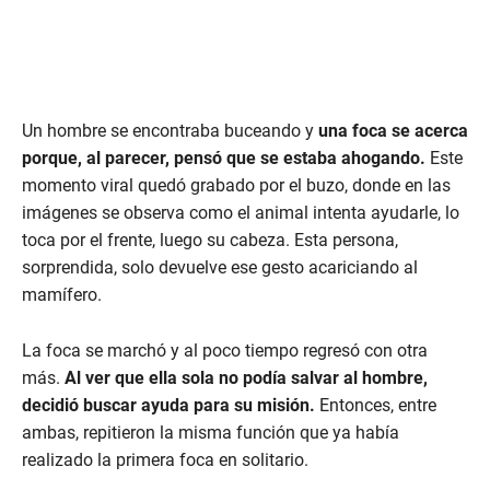
Un hombre se encontraba buceando y
una foca se acerca
porque, al parecer, pensó que se estaba ahogando.
Este
momento viral quedó grabado por el buzo, donde en las
imágenes se observa como el animal intenta ayudarle, lo
toca por el frente, luego su cabeza. Esta persona,
sorprendida, solo devuelve ese gesto acariciando al
mamífero.
La foca se marchó y al poco tiempo regresó con otra
más.
Al ver que ella sola no podía salvar al hombre,
decidió buscar ayuda para su misión.
Entonces, entre
ambas, repitieron la misma función que ya había
realizado la primera foca en solitario.