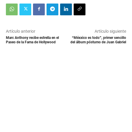
Artículo anterior
Artículo siguiente
Marc Anthony recibe estrella en el
“Méxxico es todo”, primer sencillo
Paseo de la Fama de Hollywood
del álbum póstumo de Juan Gabriel