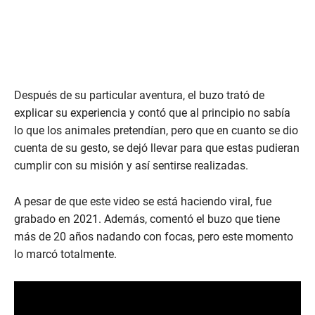
Después de su particular aventura, el buzo trató de
explicar su experiencia y contó que al principio no sabía
lo que los animales pretendían, pero que en cuanto se dio
cuenta de su gesto, se dejó llevar para que estas pudieran
cumplir con su misión y así sentirse realizadas.
A pesar de que este video se está haciendo viral, fue
grabado en 2021. Además, comentó el buzo que tiene
más de 20 años nadando con focas, pero este momento
lo marcó totalmente.