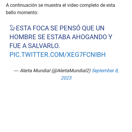
A continuación se muestra el video completo de esta
bello momento:
🦭ESTA FOCA SE PENSÓ QUE UN
HOMBRE SE ESTABA AHOGANDO Y
FUE A SALVARLO.
PIC.TWITTER.COM/XEG7FCNIBH
— Alerta Mundial (@AlertaMundial2)
September 8,
2023