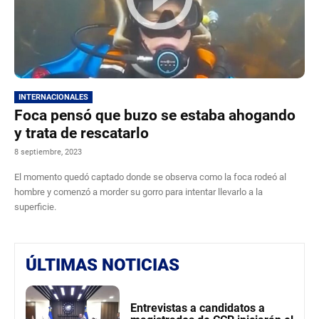
INTERNACIONALES
Foca pensó que buzo se estaba ahogando
y trata de rescatarlo
8 septiembre, 2023
El momento quedó captado donde se observa como la foca rodeó al
hombre y comenzó a morder su gorro para intentar llevarlo a la
superficie.
ÚLTIMAS NOTICIAS
Entrevistas a candidatos a