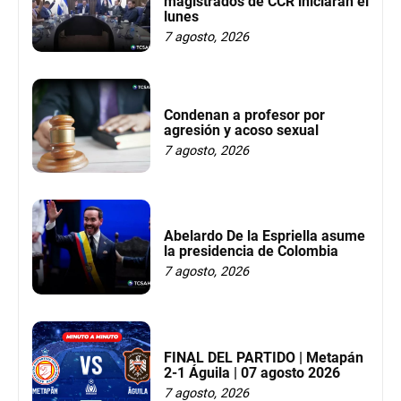
magistrados de CCR iniciarán el
lunes
7 agosto, 2026
Condenan a profesor por
agresión y acoso sexual
7 agosto, 2026
Abelardo De la Espriella asume
la presidencia de Colombia
7 agosto, 2026
FINAL DEL PARTIDO | Metapán
2-1 Águila | 07 agosto 2026
7 agosto, 2026