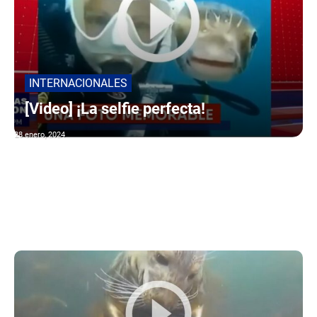
INTERNACIONALES
[Video] ¡La selfie perfecta!
28 enero, 2024