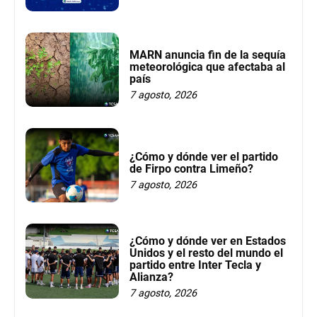
MARN anuncia fin de la sequía
meteorológica que afectaba al
país
7 agosto, 2026
¿Cómo y dónde ver el partido
de Firpo contra Limeño?
7 agosto, 2026
¿Cómo y dónde ver en Estados
Unidos y el resto del mundo el
partido entre Inter Tecla y
Alianza?
7 agosto, 2026