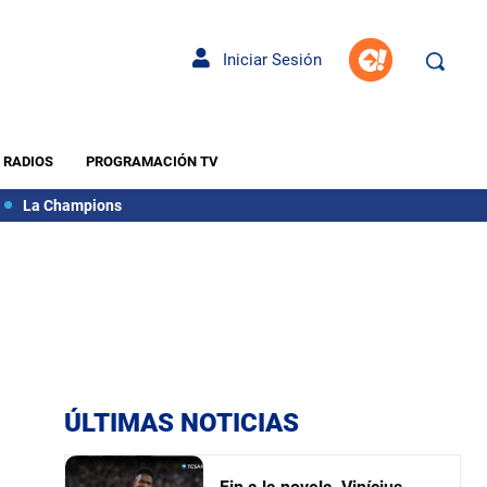
Iniciar Sesión
RADIOS
PROGRAMACIÓN TV
La Champions
ÚLTIMAS NOTICIAS