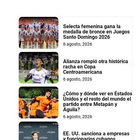
Selecta femenina gana la
medalla de bronce en Juegos
Santo Domingo 2026
6 agosto, 2026
Alianza rompió otra histórica
racha en Copa
Centroamericana
6 agosto, 2026
¿Cómo y dónde ver en Estados
Unidos y el resto del mundo el
partido entre Metapán y
Águila?
6 agosto, 2026
EE. UU. sanciona a empresas
y funcionarios cubanos