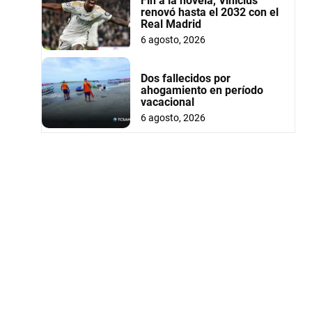
Fin a la novela, Vinícius
renovó hasta el 2032 con el
Real Madrid
6 agosto, 2026
Dos fallecidos por
ahogamiento en período
vacacional
6 agosto, 2026