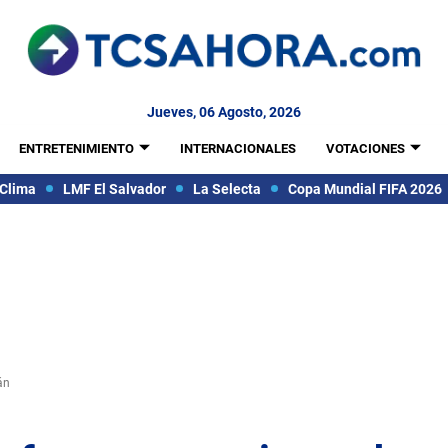
Jueves, 06 Agosto, 2026
ENTRETENIMIENTO
INTERNACIONALES
VOTACIONES
Clima
LMF El Salvador
La Selecta
Copa Mundial FIFA 2026
án