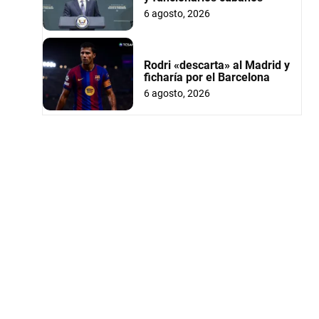
6 agosto, 2026
Rodri «descarta» al Madrid y
ficharía por el Barcelona
6 agosto, 2026