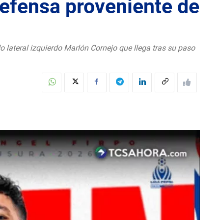
defensa proveniente de
o lateral izquierdo Marlón Cornejo que llega tras su paso