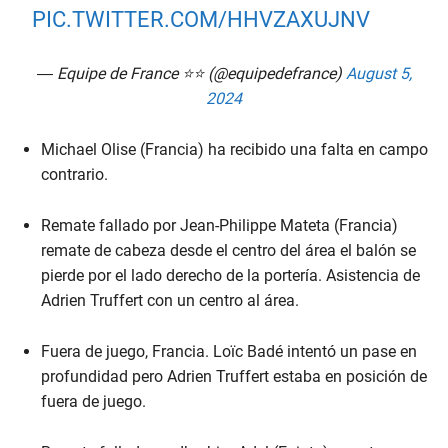
PIC.TWITTER.COM/HHVZAXUJNV
— Equipe de France ⭐⭐ (@equipedefrance)
August 5,
2024
Michael Olise (Francia) ha recibido una falta en campo
contrario.
Remate fallado por Jean-Philippe Mateta (Francia)
remate de cabeza desde el centro del área el balón se
pierde por el lado derecho de la portería. Asistencia de
Adrien Truffert con un centro al área.
Fuera de juego, Francia. Loïc Badé intentó un pase en
profundidad pero Adrien Truffert estaba en posición de
fuera de juego.