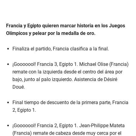
Francia y Egipto quieren marcar historia en los Juegos
Olímpicos y pelear por la medalla de oro.
Finaliza el partido, Francia clasifica a la final.
¡Gooooool! Francia 3, Egipto 1. Michael Olise (Francia)
remate con la izquierda desde el centro del área por
bajo, junto al palo izquierdo. Asistencia de Désiré
Doué.
Final tiempo de descuento de la primera parte, Francia
2, Egipto 1.
¡Gooooool! Francia 2, Egipto 1. Jean-Philippe Mateta
(Francia) remate de cabeza desde muy cerca por el