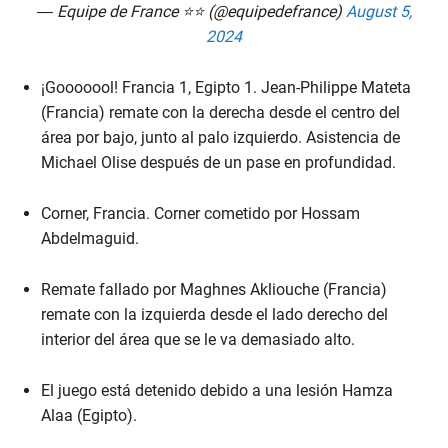
— Equipe de France ⭐⭐ (@equipedefrance)
August 5,
2024
¡Gooooool! Francia 1, Egipto 1. Jean-Philippe Mateta
(Francia) remate con la derecha desde el centro del
área por bajo, junto al palo izquierdo. Asistencia de
Michael Olise después de un pase en profundidad.
Corner, Francia. Corner cometido por Hossam
Abdelmaguid.
Remate fallado por Maghnes Akliouche (Francia)
remate con la izquierda desde el lado derecho del
interior del área que se le va demasiado alto.
El juego está detenido debido a una lesión Hamza
Alaa (Egipto).