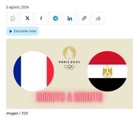
5 agosto, 2024
Escuchar nota
Imagen / TCS