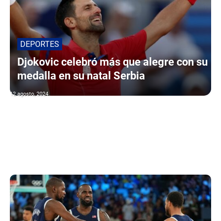
DEPORTES
Djokovic celebró más que alegre con su
medalla en su natal Serbia
12 agosto, 2024