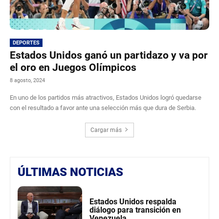
DEPORTES
Estados Unidos ganó un partidazo y va por
el oro en Juegos Olímpicos
8 agosto, 2024
En uno de los partidos más atractivos, Estados Unidos logró quedarse
con el resultado a favor ante una selección más que dura de Serbia.
Cargar más
ÚLTIMAS NOTICIAS
Estados Unidos respalda
diálogo para transición en
Venezuela