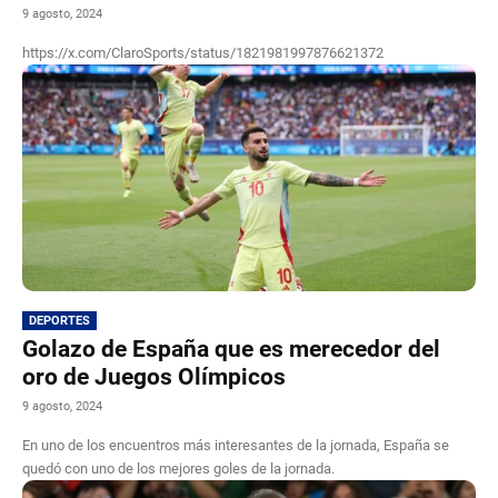
9 agosto, 2024
https://x.com/ClaroSports/status/1821981997876621372
DEPORTES
Golazo de España que es merecedor del
oro de Juegos Olímpicos
9 agosto, 2024
En uno de los encuentros más interesantes de la jornada, España se
quedó con uno de los mejores goles de la jornada.