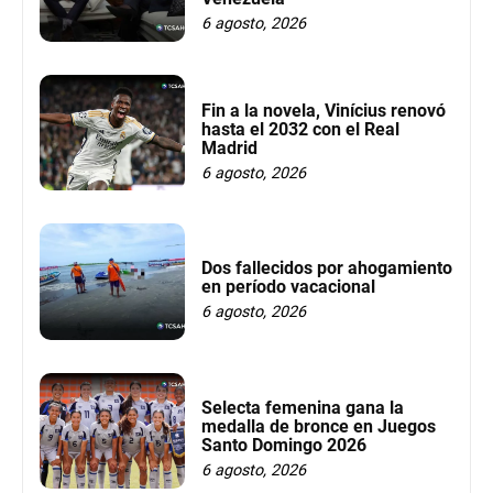
6 agosto, 2026
Fin a la novela, Vinícius renovó
hasta el 2032 con el Real
Madrid
6 agosto, 2026
Dos fallecidos por ahogamiento
en período vacacional
6 agosto, 2026
Selecta femenina gana la
medalla de bronce en Juegos
Santo Domingo 2026
6 agosto, 2026