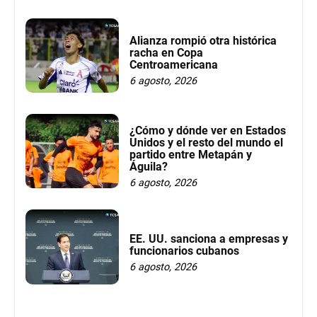
Alianza rompió otra histórica
racha en Copa
Centroamericana
6 agosto, 2026
¿Cómo y dónde ver en Estados
Unidos y el resto del mundo el
partido entre Metapán y
Águila?
6 agosto, 2026
EE. UU. sanciona a empresas y
funcionarios cubanos
6 agosto, 2026