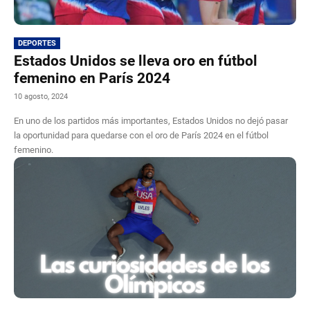
DEPORTES
Estados Unidos se lleva oro en fútbol
femenino en París 2024
10 agosto, 2024
En uno de los partidos más importantes, Estados Unidos no dejó pasar
la oportunidad para quedarse con el oro de París 2024 en el fútbol
femenino.