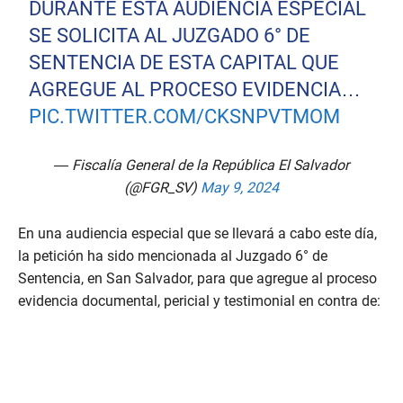
DURANTE ESTA AUDIENCIA ESPECIAL
SE SOLICITA AL JUZGADO 6° DE
SENTENCIA DE ESTA CAPITAL QUE
AGREGUE AL PROCESO EVIDENCIA…
PIC.TWITTER.COM/CKSNPVTMOM
— Fiscalía General de la República El Salvador
(@FGR_SV)
May 9, 2024
En una audiencia especial que se llevará a cabo este día,
la petición ha sido mencionada al Juzgado 6° de
Sentencia, en San Salvador, para que agregue al proceso
evidencia documental, pericial y testimonial en contra de: