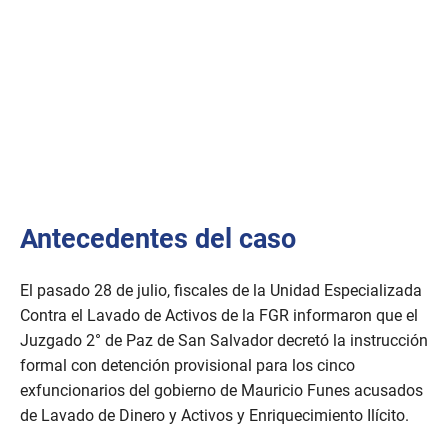
Antecedentes del caso
El pasado 28 de julio, fiscales de la Unidad Especializada
Contra el Lavado de Activos de la FGR informaron que el
Juzgado 2° de Paz de San Salvador decretó la instrucción
formal con detención provisional para los cinco
exfuncionarios del gobierno de Mauricio Funes acusados
de Lavado de Dinero y Activos y Enriquecimiento Ilícito.