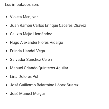
Los imputados son:
Violeta Menjivar
Juan Ramón Carlos Enrique Cáceres Chávez
Calixto Mejía Hernández
Hugo Alexander Flores Hidalgo
Erlinda Handal Vega
Salvador Sánchez Cerén
Manuel Orlando Quinteros Aguilar
Lina Dolores Pohl
José Guillermo Belarmino López Suarez
José Manuel Melgar