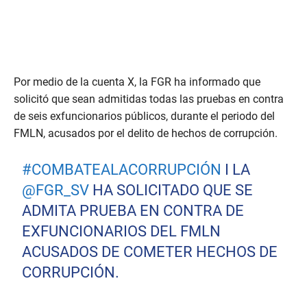
Por medio de la cuenta X, la FGR ha informado que
solicitó que sean admitidas todas las pruebas en contra
de seis exfuncionarios públicos, durante el periodo del
FMLN, acusados por el delito de hechos de corrupción.
#COMBATEALACORRUPCIÓN
I LA
@FGR_SV
HA SOLICITADO QUE SE
ADMITA PRUEBA EN CONTRA DE
EXFUNCIONARIOS DEL FMLN
ACUSADOS DE COMETER HECHOS DE
CORRUPCIÓN.