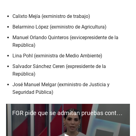
Calixto Mejía (exministro de trabajo)
Belarmino López (exministro de Agricultura)
Manuel Orlando Quinteros (exvicepresidente de la
República)
Lina Pohl (exministra de Medio Ambiente)
Salvador Sánchez Ceren (expresidente de la
República)
José Manuel Melgar (exministro de Justicia y
Seguridad Pública)
FGR pide que se admitan pruebas contra exfuncionarios