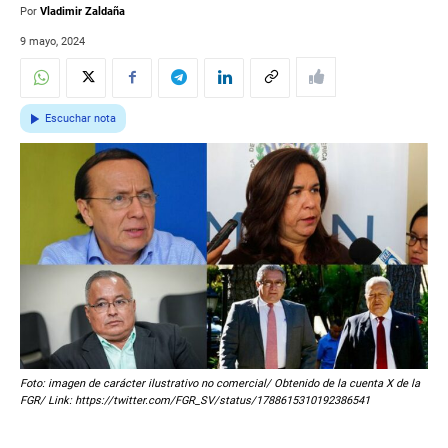
Por
Vladimir Zaldaña
9 mayo, 2024
Escuchar nota
Foto: imagen de carácter ilustrativo no comercial/ Obtenido de la cuenta X de la
FGR/ Link: https://twitter.com/FGR_SV/status/1788615310192386541