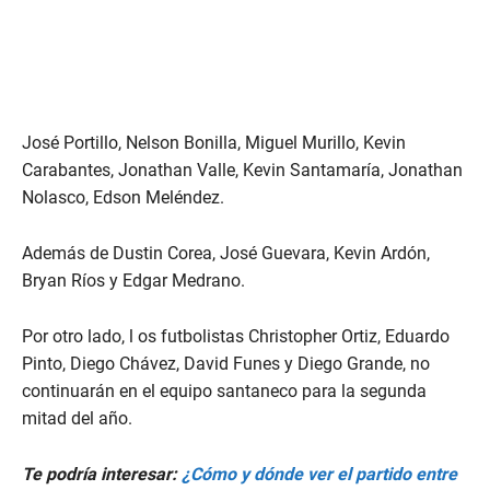
José Portillo, Nelson Bonilla, Miguel Murillo, Kevin
Carabantes, Jonathan Valle, Kevin Santamaría, Jonathan
Nolasco, Edson Meléndez.
Además de Dustin Corea, José Guevara, Kevin Ardón,
Bryan Ríos y Edgar Medrano.
Por otro lado, l os futbolistas Christopher Ortiz, Eduardo
Pinto, Diego Chávez, David Funes y Diego Grande, no
continuarán en el equipo santaneco para la segunda
mitad del año.
Te podría interesar:
¿Cómo y dónde ver el partido entre