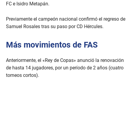
FC e Isidro Metapán.
Previamente el campeón nacional confirmó el regreso de
Samuel Rosales tras su paso por CD Hércules.
Más movimientos de FAS
Anteriormente, el «Rey de Copas» anunció la renovación
de hasta 14 jugadores, por un período de 2 años (cuatro
torneos cortos).