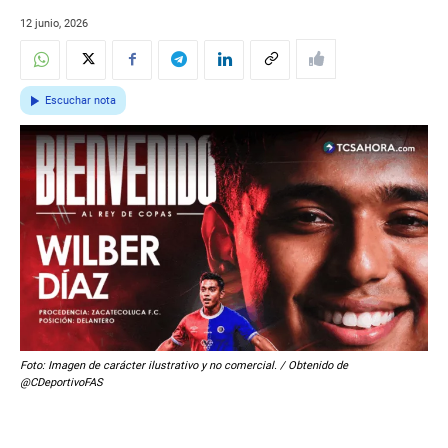
12 junio, 2026
Escuchar nota
Foto: Imagen de carácter ilustrativo y no comercial. / Obtenido de
@CDeportivoFAS