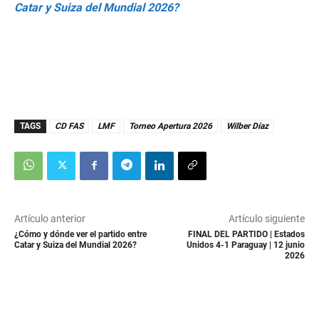
Catar y Suiza del Mundial 2026?
TAGS
CD FAS
LMF
Torneo Apertura 2026
Wilber Díaz
Artículo anterior
Artículo siguiente
¿Cómo y dónde ver el partido entre
FINAL DEL PARTIDO | Estados
Catar y Suiza del Mundial 2026?
Unidos 4-1 Paraguay | 12 junio
2026