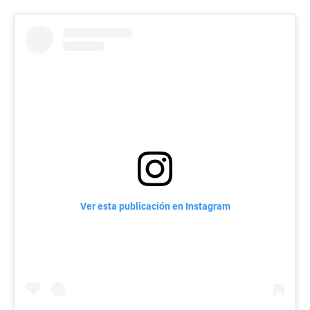
Ver esta publicación en Instagram