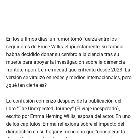
En los últimos días, un rumor tomó fuerza entre los
seguidores de Bruce Willis. Supuestamente, su familia
habría decidido donar su cerebro a la ciencia tras su
muerte para apoyar la investigación sobre la demencia
frontotemporal, enfermedad que enfrenta desde 2023. La
versión se viralizó en redes y medios internacionales, pero
¿qué tan cierta es?
La confusión comenzó después de la publicación del
libro “The Unexpected Journey” (El viaje inesperado),
escrito por Emma Heming Willis, esposa del actor. En uno
de los capítulos, Emma reflexiona sobre el impacto del
diagnóstico en su hogar y menciona que “considerar la