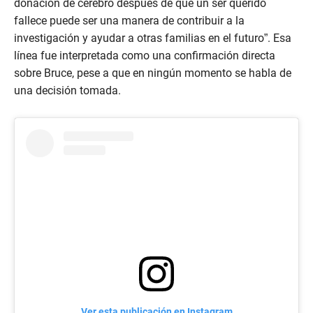
donación de cerebro después de que un ser querido
fallece puede ser una manera de contribuir a la
investigación y ayudar a otras familias en el futuro”. Esa
línea fue interpretada como una confirmación directa
sobre Bruce, pese a que en ningún momento se habla de
una decisión tomada.
Ver esta publicación en Instagram