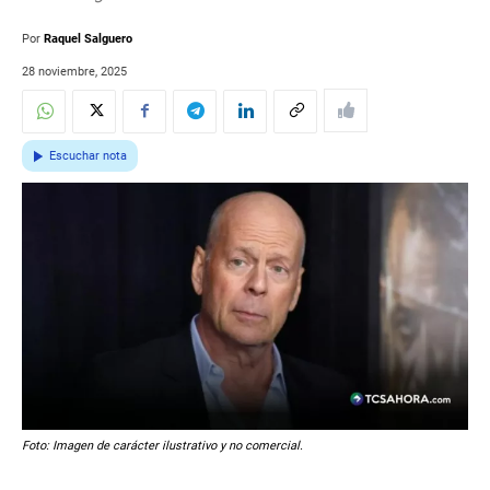
Por
Raquel Salguero
28 noviembre, 2025
Escuchar nota
Foto: Imagen de carácter ilustrativo y no comercial.