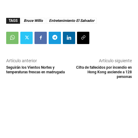
TAGS
Bruce Willis
Entretenimiento El Salvador
Artículo anterior
Artículo siguiente
Seguirán los Vientos Nortes y
Cifra de fallecidos por incendio en
temperaturas frescas en madrugada
Hong Kong asciende a 128
personas