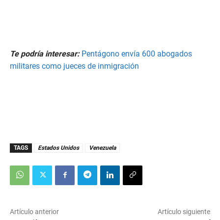
Te podría interesar:
Pentágono envía 600 abogados
militares como jueces de inmigración
TAGS
Estados Unidos
Venezuela
Artículo anterior
Artículo siguiente