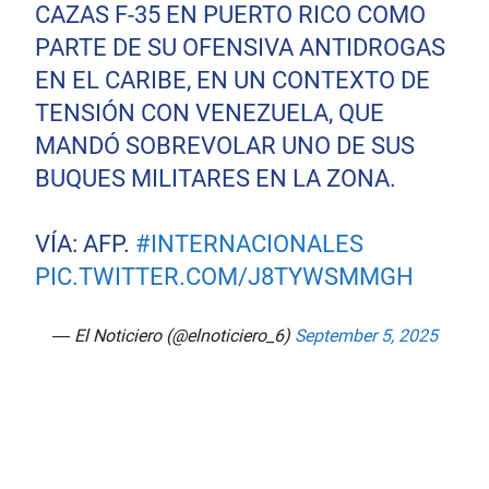
CAZAS F-35 EN PUERTO RICO COMO
PARTE DE SU OFENSIVA ANTIDROGAS
EN EL CARIBE, EN UN CONTEXTO DE
TENSIÓN CON VENEZUELA, QUE
MANDÓ SOBREVOLAR UNO DE SUS
BUQUES MILITARES EN LA ZONA.
VÍA: AFP.
#INTERNACIONALES
PIC.TWITTER.COM/J8TYWSMMGH
— El Noticiero (@elnoticiero_6)
September 5, 2025