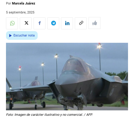
Por
Marcela Juárez
5 septiembre, 2025
Escuchar nota
Foto: Imagen de carácter ilustrativo y no comercial. / AFP.