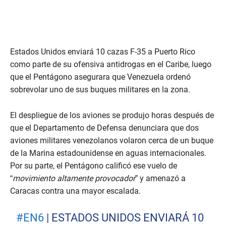
Estados Unidos enviará 10 cazas F-35 a Puerto Rico
como parte de su ofensiva antidrogas en el Caribe, luego
que el Pentágono asegurara que Venezuela ordenó
sobrevolar uno de sus buques militares en la zona.
El despliegue de los aviones se produjo horas después de
que el Departamento de Defensa denunciara que dos
aviones militares venezolanos volaron cerca de un buque
de la Marina estadounidense en aguas internacionales.
Por su parte, el Pentágono calificó ese vuelo de
“
movimiento altamente provocador
” y amenazó a
Caracas contra una mayor escalada.
#EN6
| ESTADOS UNIDOS ENVIARÁ 10