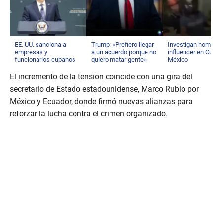
EE. UU. sanciona a
Trump: «Prefiero llegar
Investigan homicid
empresas y
a un acuerdo porque no
influencer en Culia
funcionarios cubanos
quiero matar gente»
México
El incremento de la tensión coincide con una gira del
secretario de Estado estadounidense, Marco Rubio por
México y Ecuador, donde firmó nuevas alianzas para
reforzar la lucha contra el crimen organizado
.