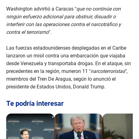
Washington advirtió a Caracas “
que no continúe con
ningún esfuerzo adicional para obstruir, disuadir o
interferir con las operaciones contra el narcotráfico y
contra el terrorismo
”.
Las fuerzas estadounidenses desplegadas en el Caribe
lanzaron un misil contra una embarcación que viajaba
desde Venezuela y transportaba drogas. En el ataque, sin
precedentes en la región, murieron 11 “
narcoterroristas
”,
miembros del Tren De Aragua, según lo anunció el
presidente de Estados Unidos, Donald Trump.
Te podría interesar