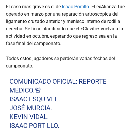
El caso más grave es el de
Isaac Portillo
. El exAlianza fue
operado en marzo por una reparación artroscópica del
ligamento cruzado anterior y menisco interno de rodilla
derecha. Se tiene planificado que el «Clavito» vuelva a la
actividad en octubre, esperando que regreso sea en la
fase final del campeonato.
Todos estos jugadores se perderán varias fechas del
campeonato.
COMUNICADO OFICIAL: REPORTE
MÉDICO.🚨
ISAAC ESQUIVEL.
JOSÉ MURCIA.
KEVIN VIDAL.
ISAAC PORTILLO.