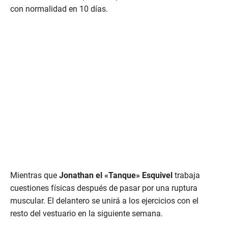
con normalidad en 10 días.
Mientras que
Jonathan el «Tanque» Esquivel
trabaja
cuestiones físicas después de pasar por una ruptura
muscular. El delantero se unirá a los ejercicios con el
resto del vestuario en la siguiente semana.