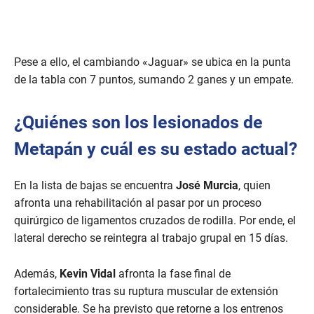
Pese a ello, el cambiando «Jaguar» se ubica en la punta
de la tabla con 7 puntos, sumando 2 ganes y un empate.
¿Quiénes son los lesionados de
Metapán y cuál es su estado actual?
En la lista de bajas se encuentra
José Murcia
, quien
afronta una rehabilitación al pasar por un proceso
quirúrgico de ligamentos cruzados de rodilla. Por ende, el
lateral derecho se reintegra al trabajo grupal en 15 días.
Además,
Kevin Vidal
afronta la fase final de
fortalecimiento tras su ruptura muscular de extensión
considerable. Se ha previsto que retorne a los entrenos