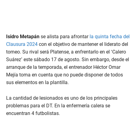
Isidro Metapán
se alista para afrontar
la quinta fecha del
Clausura 2024
con el objetivo de mantener el liderato del
torneo. Su rival será Platense, a enfrentarlo en el ‘Calero
Suárez’ este sábado 17 de agosto. Sin embargo, desde el
arranque de la temporada, el entrenador Héctor Omar
Mejía toma en cuenta que no puede disponer de todos
sus elementos en la plantilla.
La cantidad de lesionados es uno de los principales
problemas para el DT. En la enfermería calera se
encuentran 4 futbolistas.