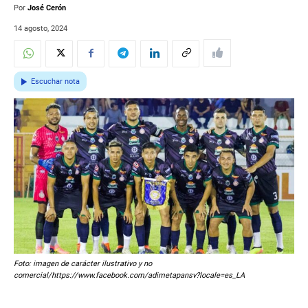
Por
José Cerón
14 agosto, 2024
Escuchar nota
Foto: imagen de carácter ilustrativo y no
comercial/https://www.facebook.com/adimetapansv?locale=es_LA