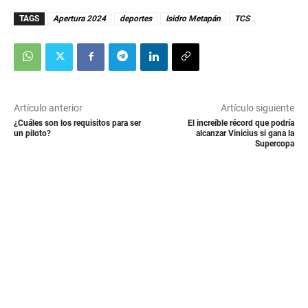
TAGS
Apertura 2024
deportes
Isidro Metapán
TCS
Artículo anterior
Artículo siguiente
¿Cuáles son los requisitos para ser
El increíble récord que podría
un piloto?
alcanzar Vinicius si gana la
Supercopa