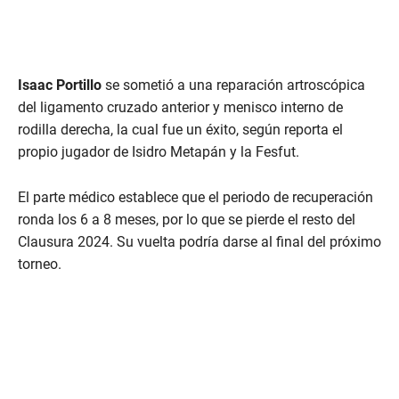
Isaac Portillo
se sometió a una reparación artroscópica
del ligamento cruzado anterior y menisco interno de
rodilla derecha, la cual fue un éxito, según reporta el
propio jugador de Isidro Metapán y la Fesfut.
El parte médico establece que el periodo de recuperación
ronda los 6 a 8 meses, por lo que se pierde el resto del
Clausura 2024. Su vuelta podría darse al final del próximo
torneo.