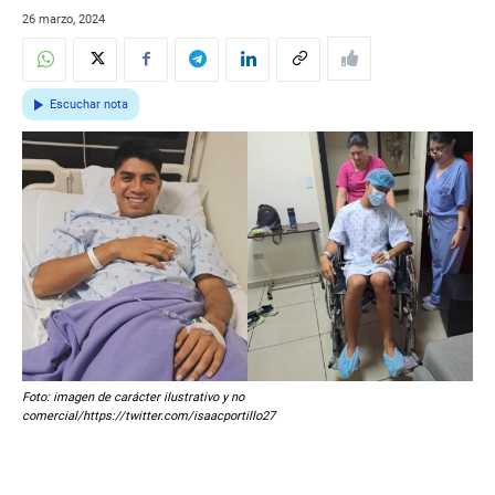
26 marzo, 2024
Escuchar nota
Foto: imagen de carácter ilustrativo y no
comercial/https://twitter.com/isaacportillo27