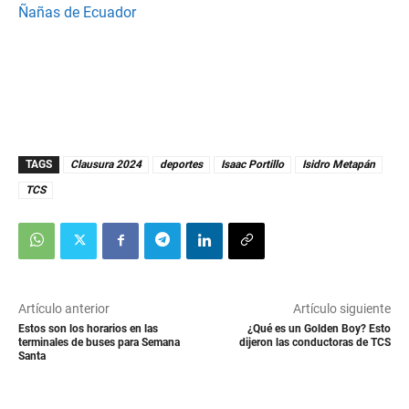
Ñañas de Ecuador
TAGS
Clausura 2024
deportes
Isaac Portillo
Isidro Metapán
TCS
Artículo anterior
Artículo siguiente
Estos son los horarios en las
¿Qué es un Golden Boy? Esto
terminales de buses para Semana
dijeron las conductoras de TCS
Santa