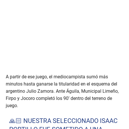
A partir de ese juego, el mediocampista sumó más
minutos hasta ganarse la titularidad en el esquema del
argentino Julio Zamora. Ante Águila, Municipal Limeño,
Firpo y Jocoro completó los 90′ dentro del terreno de
juego.
🙏🏻 NUESTRA SELECCIONADO ISAAC