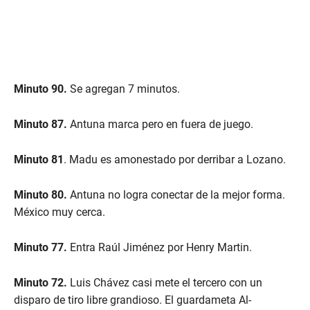
Minuto 90.
Se agregan 7 minutos.
Minuto 87.
Antuna marca pero en fuera de juego.
Minuto 81
. Madu es amonestado por derribar a Lozano.
Minuto 80.
Antuna no logra conectar de la mejor forma.
México muy cerca.
Minuto 77.
Entra Raúl Jiménez por Henry Martin.
Minuto 72.
Luis Chávez casi mete el tercero con un
disparo de tiro libre grandioso. El guardameta Al-