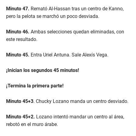
Minuto 47.
Remató Al-Hassan tras un centro de Kanno,
pero la pelota se marchó un poco desviada.
Minuto 46.
Ambas selecciones quedan eliminadas, con
este resultado.
Minuto 45.
Entra Uriel Antuna. Sale Alexís Vega.
¡Inician los segundos 45 minutos!
¡Termina la primera parte!
Minuto 45+3
. Chucky Lozano manda un centro desviado.
Minuto 45+2.
Lozano intentó mandar un centro al área,
rebotó en el muro árabe.