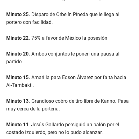
Minuto 25.
Disparo de Orbelín Pineda que le llega al
portero con facilidad.
Minuto 22.
75% a favor de México la posesión.
Minuto 20.
Ambos conjuntos le ponen una pausa al
partido.
Minuto 15.
Amarilla para Edson Álvarez por falta hacia
Al-Tambakti.
Minuto 13.
Grandioso cobro de tiro libre de Kanno. Pasa
muy cerca de la portería.
Minuto 11
. Jesús Gallardo persiguió un balón por el
costado izquierdo, pero no lo pudo alcanzar.