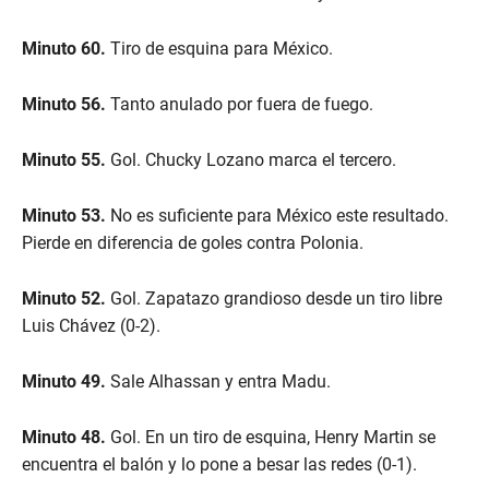
Minuto 60.
Tiro de esquina para México.
Minuto 56.
Tanto anulado por fuera de fuego.
Minuto 55.
Gol. Chucky Lozano marca el tercero.
Minuto 53.
No es suficiente para México este resultado.
Pierde en diferencia de goles contra Polonia.
Minuto 52.
Gol. Zapatazo grandioso desde un tiro libre
Luis Chávez (0-2).
Minuto 49.
Sale Alhassan y entra Madu.
Minuto 48.
Gol. En un tiro de esquina, Henry Martin se
encuentra el balón y lo pone a besar las redes (0-1).