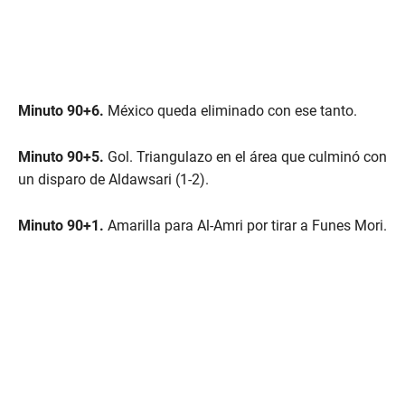
Minuto 90+6.
México queda eliminado con ese tanto.
Minuto 90+5.
Gol. Triangulazo en el área que culminó con
un disparo de Aldawsari (1-2).
Minuto 90+1.
Amarilla para Al-Amri por tirar a Funes Mori.