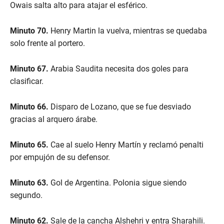
Owais salta alto para atajar el esférico.
Minuto 70.
Henry Martin la vuelva, mientras se quedaba
solo frente al portero.
Minuto 67.
Arabia Saudita necesita dos goles para
clasificar.
Minuto 66.
Disparo de Lozano, que se fue desviado
gracias al arquero árabe.
Minuto 65.
Cae al suelo Henry Martín y reclamó penalti
por empujón de su defensor.
Minuto 63.
Gol de Argentina. Polonia sigue siendo
segundo.
Minuto 62.
Sale de la cancha Alshehri y entra Sharahili.