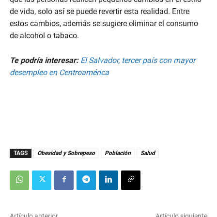
de vida, solo así se puede revertir esta realidad. Entre
estos cambios, además se sugiere eliminar el consumo
de alcohol o tabaco.
Te podría interesar:
El Salvador, tercer país con mayor
desempleo en Centroamérica
TAGS
Obesidad y Sobrepeso
Población
Salud
Artículo anterior
Artículo siguiente