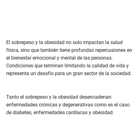
El sobrepeso y la obesidad no solo impactan la salud
física, sino que también tiene profundas repercusiones en
el bienestar emocional y mental de las personas.
Condiciones que terminan limitando la calidad de vida y
representa un desafío para un gran sector de la sociedad.
Tanto el sobrepeso y la obesidad desencadenan
enfermedades crónicas y degenerativas como es el caso
de diabetes, enfermedades cardíacas y obesidad.