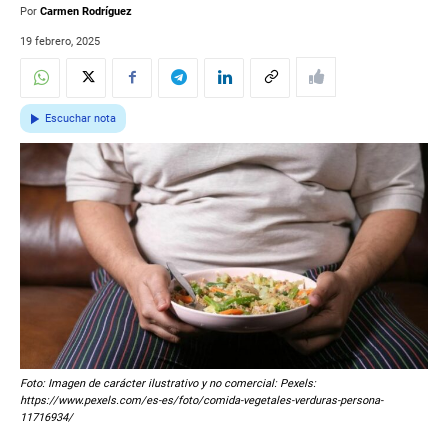
Por
Carmen Rodríguez
19 febrero, 2025
Escuchar nota
Foto: Imagen de carácter ilustrativo y no comercial: Pexels:
https://www.pexels.com/es-es/foto/comida-vegetales-verduras-persona-
11716934/