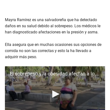
Mayra Ramírez es una salvadoreña que ha detectado
daños en su salud debido al sobrepeso. Los médicos le
han diagnosticado afectaciones en la presión y asma.
Ella asegura que en muchas ocasiones sus opciones de
comida no son las correctas y esto la ha llevado a
adquirir más peso.
El sobrepeso y la obesidad afectan a los salvadoreños