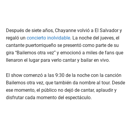
Después de siete años, Chayanne volvió a El Salvador y
regaló un
concierto inolvidable
. La noche del jueves, el
cantante puertorriqueño se presentó como parte de su
gira “Bailemos otra vez” y emocionó a miles de fans que
llenaron el lugar para verlo cantar y bailar en vivo.
El show comenzó a las 9:30 de la noche con la canción
Bailemos otra vez, que también da nombre al tour. Desde
ese momento, el público no dejó de cantar, aplaudir y
disfrutar cada momento del espectáculo.