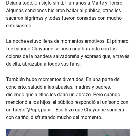
Dejaría todo, Un siglo sin ti, Humanos a Marte y Torero.
Algunas canciones hicieron bailar al público, otras les
sacaron lágrimas y todas fueron coreadas con mucho
entusiasmo.
La noche estuvo llena de momentos emotivos. El primero
fue cuando Chayanne se puso una bufanda con los
colores de la bandera salvadoreña y expresó que, a través
de ella, abrazaba a todos sus fans.
También hubo momentos divertidos. En una parte del
concierto, saludó a las abuelas, madres y padres,
diciendo que a ellos les daría un abrazo. Pero cuando
mencionó a los hijos, el público respondió al unísono con
un fuerte “¡Papi, papi!”. Eso hizo que Chayanne sonriera
con cariño, disfrutando mucho del momento.