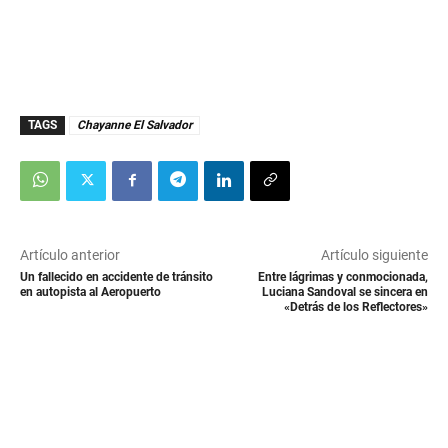
TAGS
Chayanne El Salvador
Artículo anterior
Artículo siguiente
Un fallecido en accidente de tránsito
Entre lágrimas y conmocionada,
en autopista al Aeropuerto
Luciana Sandoval se sincera en
«Detrás de los Reflectores»