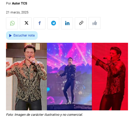
Por
Autor TCS
21 marzo, 2025
Escuchar nota
Foto: Imagen de carácter ilustrativo y no comercial.