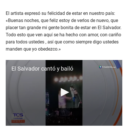
El artista expresó su felicidad de estar en nuestro país:
«Buenas noches, que feliz estoy de verlos de nuevo, que
placer tan grande mi gente bonita de estar en El Salvador.
Todo esto que ven aquí se ha hecho con amor, con cariño
para todos ustedes , así que como siempre digo ustedes
manden que yo obedezco.»
El Salvador cantó y bailó
0