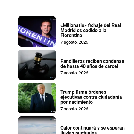
«Millonario» fichaje del Real
Madrid es cedido a la
Fiorentina
7 agosto, 2026
Pandilleros reciben condenas
de hasta 40 años de cárcel
7 agosto, 2026
Trump firma órdenes
ejecutivas contra ciudadanía
por nacimiento
7 agosto, 2026
Calor continuará y se esperan
lluvias puntuales