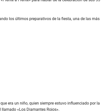
ando los últimos preparativos de la fiesta, una de las más
 que era un niño, quien siempre estuvo influenciado por la
el llamado «Los Diamantes Rojos».