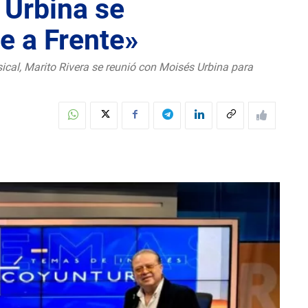
 Urbina se
e a Frente»
sical, Marito Rivera se reunió con Moisés Urbina para