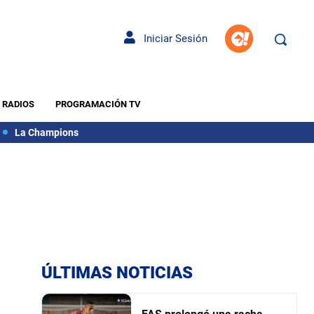
Iniciar Sesión
RADIOS
PROGRAMACIÓN TV
La Champions
ÚLTIMAS NOTICIAS