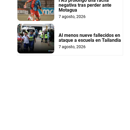
FAS prolongó una racha
negativa tras perder ante
Motagua
7 agosto, 2026
Al menos nueve fallecidos en
ataque a escuela en Tailandia
7 agosto, 2026