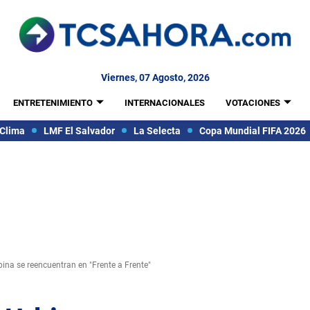
Viernes, 07 Agosto, 2026
ENTRETENIMIENTO
INTERNACIONALES
VOTACIONES
Clima
LMF El Salvador
La Selecta
Copa Mundial FIFA 2026
bina se reencuentran en "Frente a Frente"