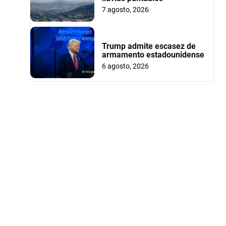
7 agosto, 2026
Trump admite escasez de
armamento estadounidense
6 agosto, 2026