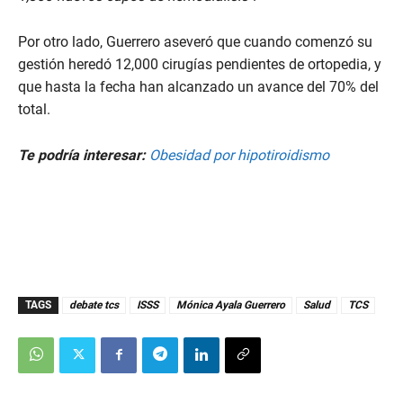
Por otro lado, Guerrero aseveró que cuando comenzó su
gestión heredó 12,000 cirugías pendientes de ortopedia, y
que hasta la fecha han alcanzado un avance del 70% del
total.
Te podría interesar:
Obesidad por hipotiroidismo
TAGS
debate tcs
ISSS
Mónica Ayala Guerrero
Salud
TCS