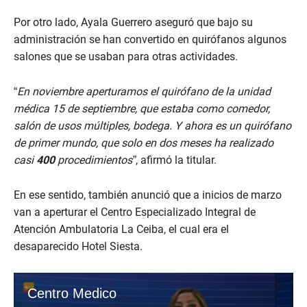
Por otro lado, Ayala Guerrero aseguró que bajo su
administración se han convertido en quirófanos algunos
salones que se usaban para otras actividades.
“
En noviembre aperturamos el quirófano de la unidad
médica 15 de septiembre, que estaba como comedor,
salón de usos múltiples, bodega. Y ahora es un quirófano
de primer mundo, que solo en dos meses ha realizado
casi
400
procedimientos”
, afirmó la titular.
En ese sentido, también anunció que a inicios de marzo
van a aperturar el Centro Especializado Integral de
Atención Ambulatoria La Ceiba, el cual era el
desaparecido Hotel Siesta.