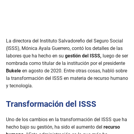
La directora del Instituto Salvadoreño del Seguro Social
(ISSS), Mónica Ayala Guerrero, contó los detalles de las
labores que ha hecho en su
gestión del ISSS,
luego de ser
nombrada como titular de la institución por el presidente
Bukele
en agosto de 2020. Entre otras cosas, habló sobre
la transformación del ISSS en materia de recurso humano
y tecnología.
Transformación del ISSS
Uno de los cambios en la transformación del ISSS que ha
hecho bajo su gestión, ha sido el aumento del
recurso