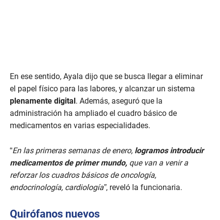
En ese sentido, Ayala dijo que se busca llegar a eliminar
el papel físico para las labores, y alcanzar un sistema
plenamente digital
. Además, aseguró que la
administración ha ampliado el cuadro básico de
medicamentos en varias especialidades.
“
En las primeras semanas de enero,
logramos introducir
medicamentos de primer mundo,
que van a venir a
reforzar los cuadros básicos de oncología,
endocrinología, cardiología”
, reveló la funcionaria.
Quirófanos nuevos