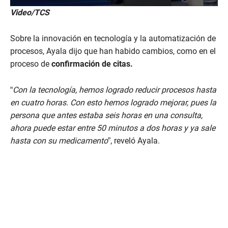
Video/TCS
Sobre la innovación en tecnología y la automatización de
procesos, Ayala dijo que han habido cambios, como en el
proceso de
confirmación de citas.
“
Con la tecnología, hemos logrado reducir procesos hasta
en cuatro horas. Con esto hemos logrado mejorar, pues la
persona que antes estaba seis horas en una consulta,
ahora puede estar entre 50 minutos a dos horas y ya sale
hasta con su medicamento
”, reveló Ayala.