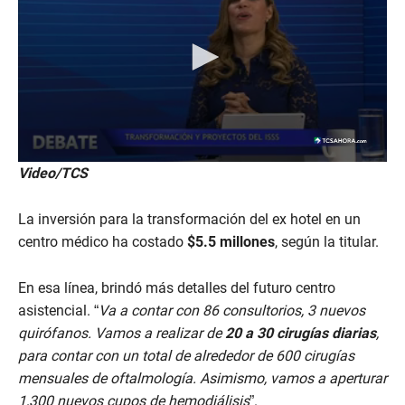
Video/TCS
La inversión para la transformación del ex hotel en un
centro médico ha costado
$5.5 millones
, según la titular.
En esa línea, brindó más detalles del futuro centro
asistencial. “
Va a contar con 86 consultorios, 3 nuevos
quirófanos. Vamos a realizar de
20 a 30 cirugías diarias
,
para contar con un total de alrededor de 600 cirugías
mensuales de oftalmología. Asimismo, vamos a aperturar
1,300 nuevos cupos de hemodiálisis
”.